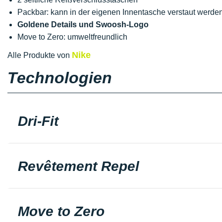
Packbar: kann in der eigenen Innentasche verstaut werde
Goldene Details und Swoosh-Logo
Move to Zero: umweltfreundlich
Nike
Alle Produkte von
Technologien
Dri-Fit
Revêtement Repel
Move to Zero