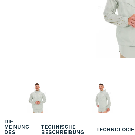
DIE
MEINUNG
TECHNISCHE
TECHNOLOGI
DES
BESCHREIBUNG