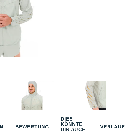
DIES
KÖNNTE
EN
BEWERTUNG
VERLAUF
DIR AUCH