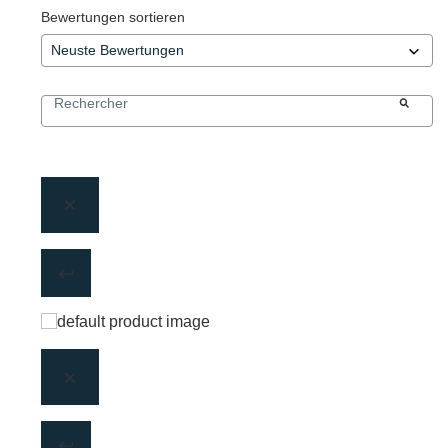
Bewertungen sortieren