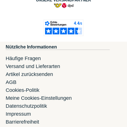
UNSERE VERSANDPARTNER
Nützliche Informationen
Häufige Fragen
Versand und Lieferarten
Artikel zurücksenden
AGB
Cookies-Politik
Meine Cookies-Einstellungen
Datenschutzpolitik
Impressum
Barrierefreiheit