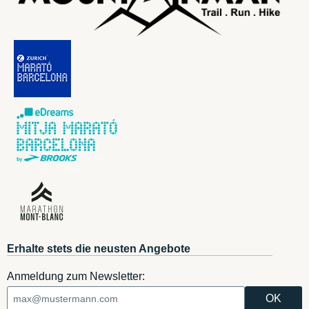
Erhalte stets die neusten Angebote
Anmeldung zum Newsletter: