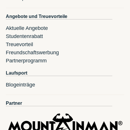
Angebote und Treuevorteile
Aktuelle Angebote
Studentenrabatt
Treuevorteil
Freundschaftswerbung
Partnerprogramm
Laufsport
Blogeinträge
Partner