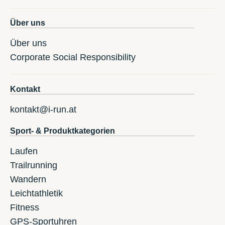
Über uns
Über uns
Corporate Social Responsibility
Kontakt
kontakt@i-run.at
Sport- & Produktkategorien
Laufen
Trailrunning
Wandern
Leichtathletik
Fitness
GPS-Sportuhren