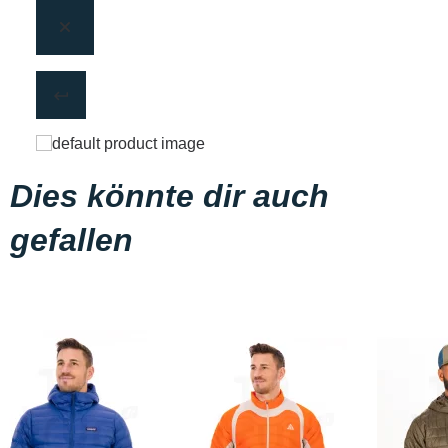
Dies könnte dir auch
gefallen