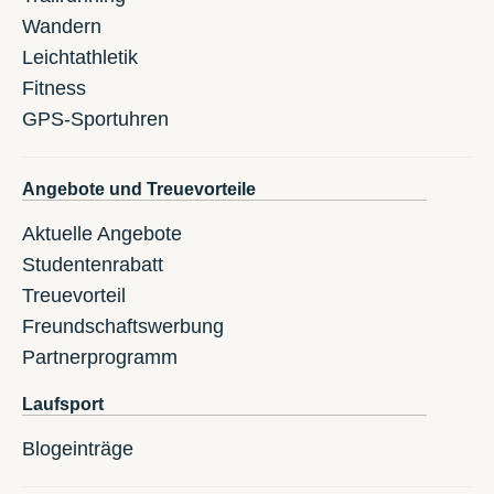
Wandern
Leichtathletik
Fitness
GPS-Sportuhren
Angebote und Treuevorteile
Aktuelle Angebote
Studentenrabatt
Treuevorteil
Freundschaftswerbung
Partnerprogramm
Laufsport
Blogeinträge