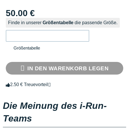
50.00 €
Finde in unserer
Größentabelle
die passende Größe.
Größentabelle
IN DEN WARENKORB LEGEN
2.50 € Treuevorteil
Die Meinung des i-Run-
Teams