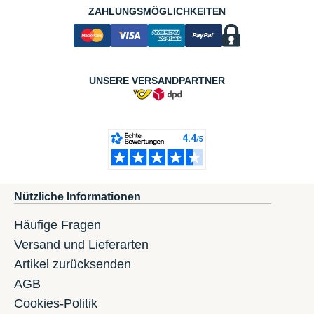
ZAHLUNGSMÖGLICHKEITEN
UNSERE VERSANDPARTNER
Nützliche Informationen
Häufige Fragen
Versand und Lieferarten
Artikel zurücksenden
AGB
Cookies-Politik