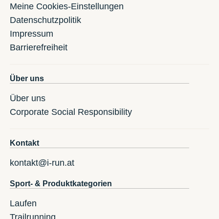
Meine Cookies-Einstellungen
Datenschutzpolitik
Impressum
Barrierefreiheit
Über uns
Über uns
Corporate Social Responsibility
Kontakt
kontakt@i-run.at
Sport- & Produktkategorien
Laufen
Trailrunning