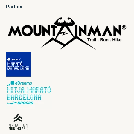
Partner