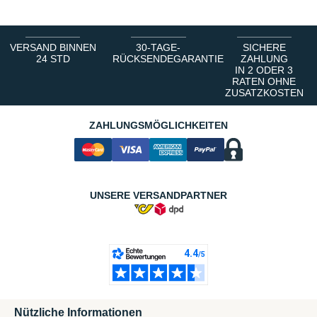
VERSAND BINNEN
30-TAGE-
SICHERE
24 STD
RÜCKSENDEGARANTIE
ZAHLUNG
IN 2 ODER 3
RATEN OHNE
ZUSATZKOSTEN
ZAHLUNGSMÖGLICHKEITEN
UNSERE VERSANDPARTNER
Nützliche Informationen