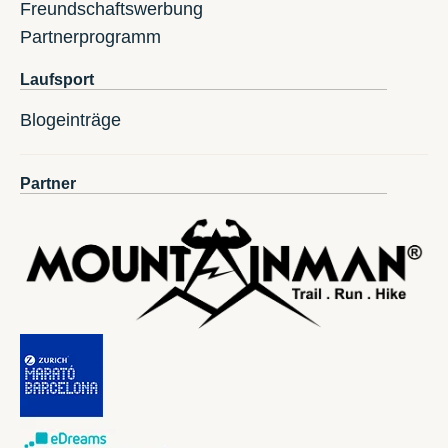
Freundschaftswerbung
Partnerprogramm
Laufsport
Blogeinträge
Partner