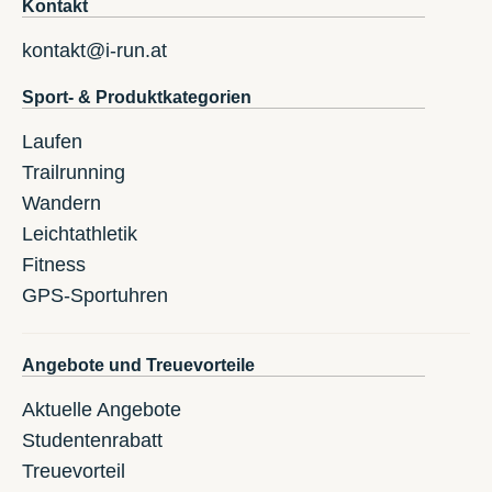
Kontakt
kontakt@i-run.at
Sport- & Produktkategorien
Laufen
Trailrunning
Wandern
Leichtathletik
Fitness
GPS-Sportuhren
Angebote und Treuevorteile
Aktuelle Angebote
Studentenrabatt
Treuevorteil