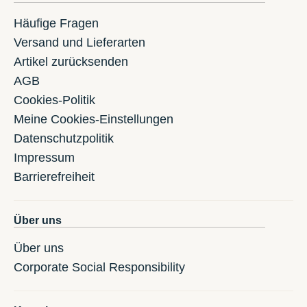
Häufige Fragen
Versand und Lieferarten
Artikel zurücksenden
AGB
Cookies-Politik
Meine Cookies-Einstellungen
Datenschutzpolitik
Impressum
Barrierefreiheit
Über uns
Über uns
Corporate Social Responsibility