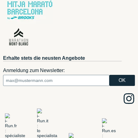
Erhalte stets die neusten Angebote
Anmeldung zum Newsletter: