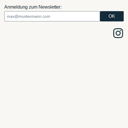
Anmeldung zum Newsletter: