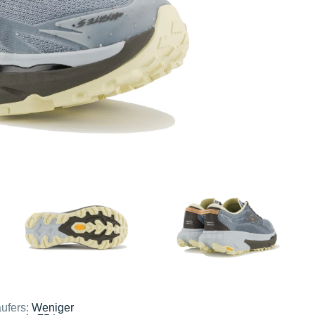
ufers:
Weniger