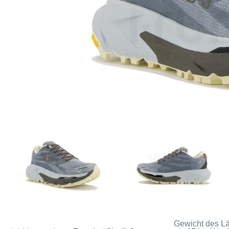
Gewicht des Lä