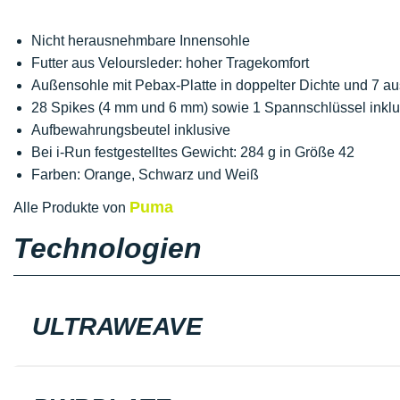
Nicht herausnehmbare Innensohle
Futter aus Veloursleder: hoher Tragekomfort
Außensohle mit Pebax-Platte in doppelter Dichte und 7 a
28 Spikes (4 mm und 6 mm) sowie 1 Spannschlüssel inklu
Aufbewahrungsbeutel inklusive
Bei i-Run festgestelltes Gewicht: 284 g in Größe 42
Farben: Orange, Schwarz und Weiß
Puma
Alle Produkte von
Technologien
ULTRAWEAVE