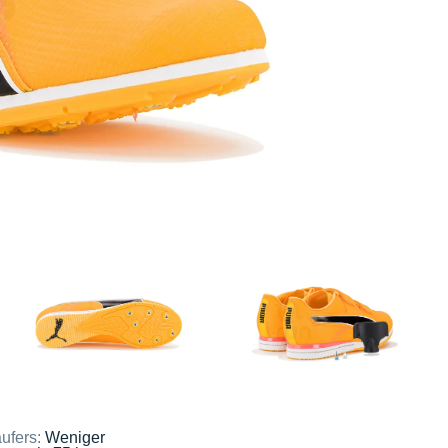
ufers:
Weniger