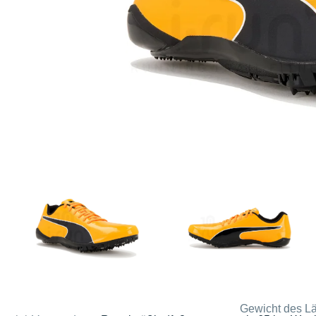
Gewicht des Lä