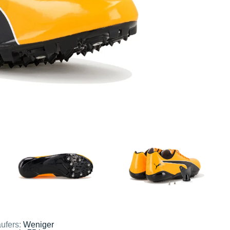
ufers:
Weniger