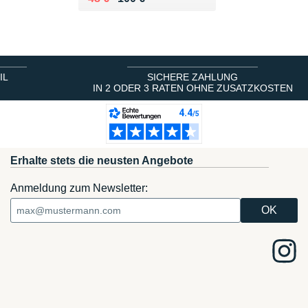
IL
SICHERE ZAHLUNG
IN 2 ODER 3 RATEN OHNE ZUSATZKOSTEN
Erhalte stets die neusten Angebote
Anmeldung zum Newsletter: