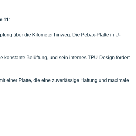
e 11:
fung über die Kilometer hinweg. Die Pebax-Platte in U-
ne konstante Belüftung, und sein internes TPU-Design fördert
it einer Platte, die eine zuverlässige Haftung und maximale