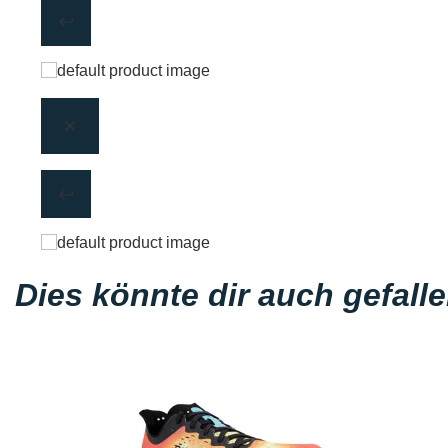
Dies könnte dir auch gefall