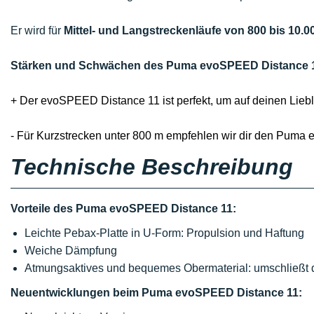
Er wird für
Mittel- und Langstreckenläufe von 800 bis 10.0
Stärken und Schwächen des Puma evoSPEED Distance 
+ Der evoSPEED Distance 11 ist perfekt, um auf deinen Lieb
- Für Kurzstrecken unter 800 m empfehlen wir dir den Puma
Technische Beschreibung
Vorteile des Puma evoSPEED Distance 11:
Leichte Pebax-Platte in U-Form: Propulsion und Haftung
Weiche Dämpfung
Atmungsaktives und bequemes Obermaterial: umschließt
Neuentwicklungen beim Puma evoSPEED Distance 11: