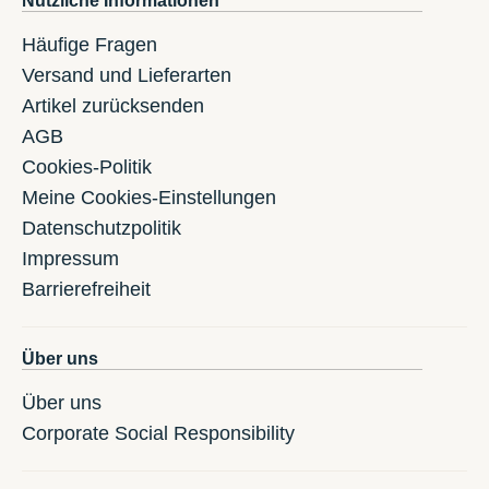
Nützliche Informationen
Häufige Fragen
Versand und Lieferarten
Artikel zurücksenden
AGB
Cookies-Politik
Meine Cookies-Einstellungen
Datenschutzpolitik
Impressum
Barrierefreiheit
Über uns
Über uns
Corporate Social Responsibility