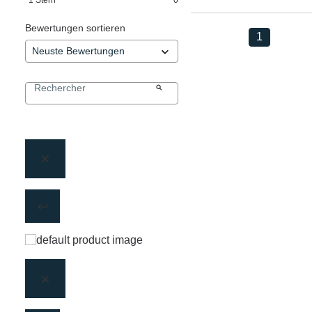
Bewertungen sortieren
1