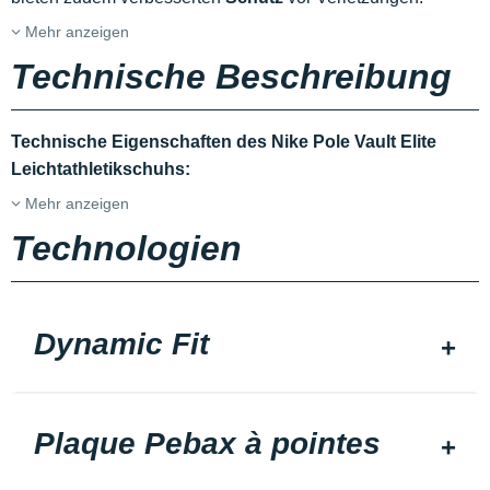
Mehr anzeigen
Technische Beschreibung
Technische Eigenschaften des Nike Pole Vault Elite
Leichtathletikschuhs:
Mehr anzeigen
Technologien
Dynamic Fit
Plaque Pebax à pointes