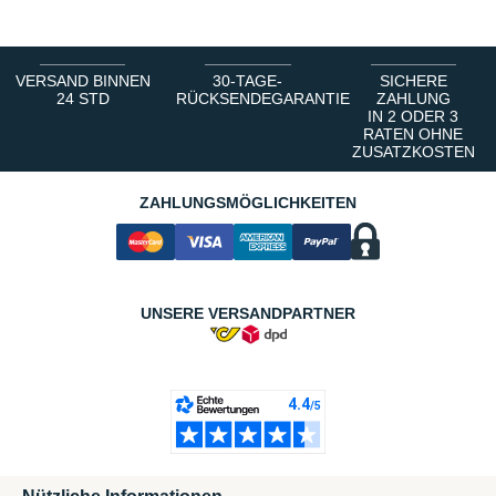
VERSAND BINNEN
30-TAGE-
SICHERE
24 STD
RÜCKSENDEGARANTIE
ZAHLUNG
IN 2 ODER 3
RATEN OHNE
ZUSATZKOSTEN
ZAHLUNGSMÖGLICHKEITEN
UNSERE VERSANDPARTNER