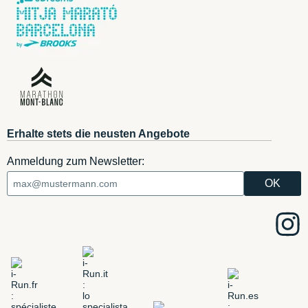
Erhalte stets die neusten Angebote
Anmeldung zum Newsletter: