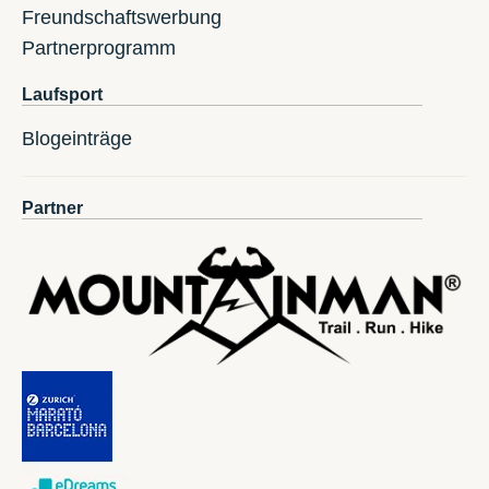
Freundschaftswerbung
Partnerprogramm
Laufsport
Blogeinträge
Partner