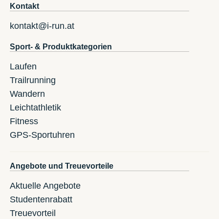
Kontakt
kontakt@i-run.at
Sport- & Produktkategorien
Laufen
Trailrunning
Wandern
Leichtathletik
Fitness
GPS-Sportuhren
Angebote und Treuevorteile
Aktuelle Angebote
Studentenrabatt
Treuevorteil