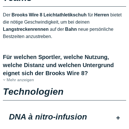
Der
Brooks Wire 8 Leichtathletikschuh
für
Herren
bietet
die nötige Geschwindigkeit, um bei deinen
Langstreckenrennen
auf der
Bahn
neue persönliche
Bestzeiten anzustreben.
Für welchen Sportler, welche Nutzung,
welche Distanz und welchen Untergrund
eignet sich der Brooks Wire 8?
Mehr anzeigen
Technologien
DNA à nitro-infusion