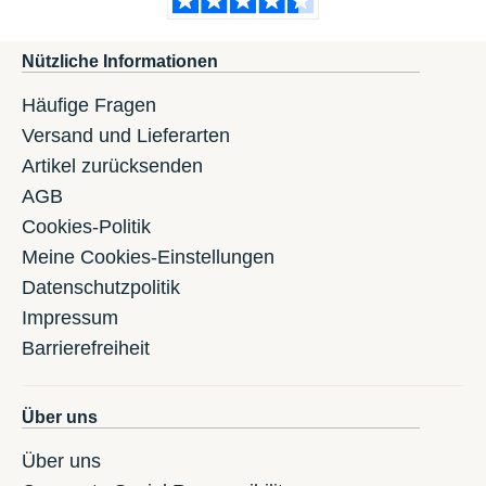
Nützliche Informationen
Häufige Fragen
Versand und Lieferarten
Artikel zurücksenden
AGB
Cookies-Politik
Meine Cookies-Einstellungen
Datenschutzpolitik
Impressum
Barrierefreiheit
Über uns
Über uns