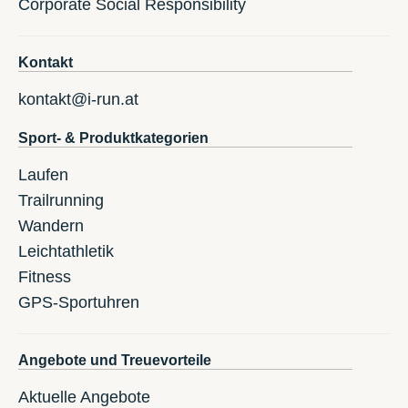
Corporate Social Responsibility
Kontakt
kontakt@i-run.at
Sport- & Produktkategorien
Laufen
Trailrunning
Wandern
Leichtathletik
Fitness
GPS-Sportuhren
Angebote und Treuevorteile
Aktuelle Angebote