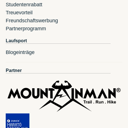
Studentenrabatt
Treuevorteil
Freundschaftswerbung
Partnerprogramm
Laufsport
Blogeinträge
Partner