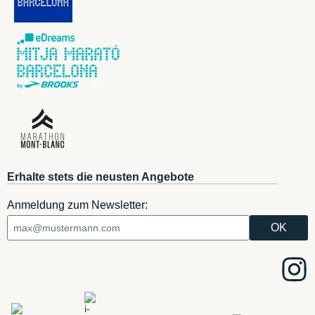
Erhalte stets die neusten Angebote
Anmeldung zum Newsletter: