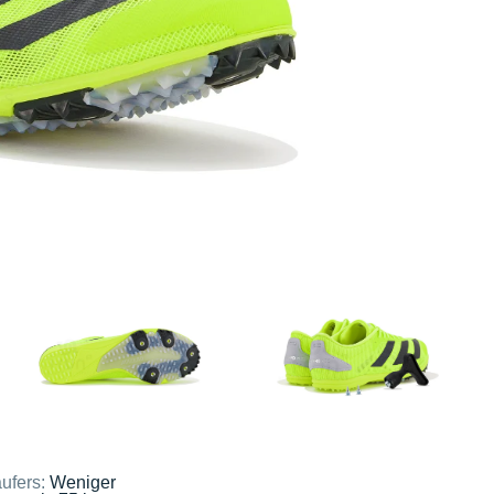
ufers:
Weniger