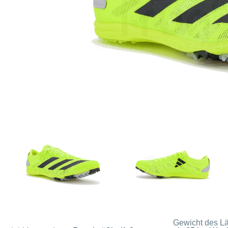
Gewicht des Lä