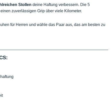
hlreichen Stollen
deine Haftung verbessern. Die 5
 einen zuverlässigen Grip über viele Kilometer.
uhen für Herren und wähle das Paar aus, das am besten zu
XCS:
nhaftung
it