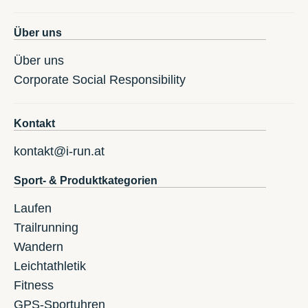
Über uns
Über uns
Corporate Social Responsibility
Kontakt
kontakt@i-run.at
Sport- & Produktkategorien
Laufen
Trailrunning
Wandern
Leichtathletik
Fitness
GPS-Sportuhren