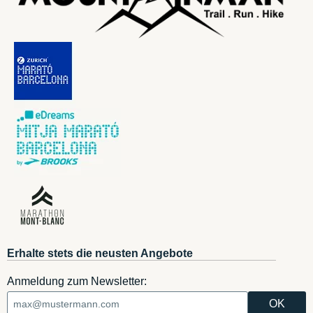
Erhalte stets die neusten Angebote
Anmeldung zum Newsletter: