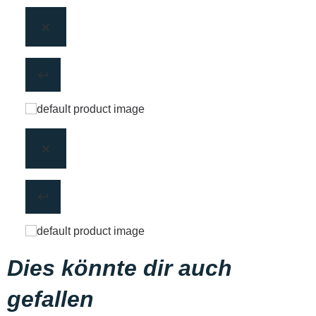
Dies könnte dir auch
gefallen