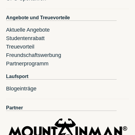
Angebote und Treuevorteile
Aktuelle Angebote
Studentenrabatt
Treuevorteil
Freundschaftswerbung
Partnerprogramm
Laufsport
Blogeinträge
Partner