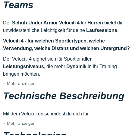
Teams
Der
Schuh Under Armor Velociti 4
für
Herren
bietet dir
unwiderstehliche Leichtigkeit für deine
Laufsessions
.
Velociti 4 - für welchen Sportlertypen, welche
Verwendung, welche Distanz und welchen Untergrund?
Der Velociti 4 eignet sich für Sportler
aller
Leistungsniveaus
, die mehr
Dynamik
in ihr Training
bringen möchten.
Mehr anzeigen
Technische Beschreibung
Mit dem Velociti entscheidest du dich für:
Mehr anzeigen