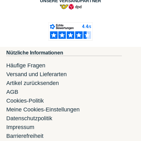
UNSERE VERSANDPARTNER
Nützliche Informationen
Häufige Fragen
Versand und Lieferarten
Artikel zurücksenden
AGB
Cookies-Politik
Meine Cookies-Einstellungen
Datenschutzpolitik
Impressum
Barrierefreiheit