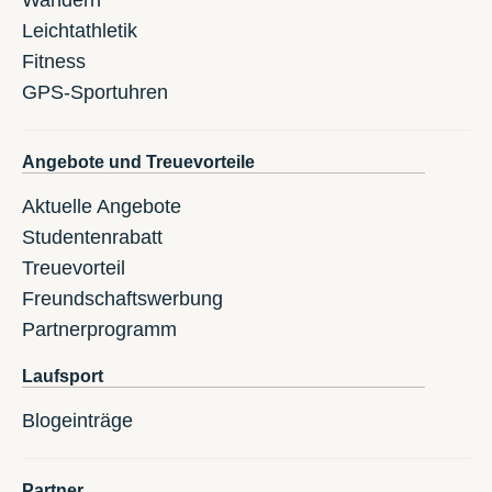
Wandern
Leichtathletik
Fitness
GPS-Sportuhren
Angebote und Treuevorteile
Aktuelle Angebote
Studentenrabatt
Treuevorteil
Freundschaftswerbung
Partnerprogramm
Laufsport
Blogeinträge
Partner