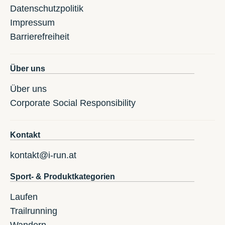
Datenschutzpolitik
Impressum
Barrierefreiheit
Über uns
Über uns
Corporate Social Responsibility
Kontakt
kontakt@i-run.at
Sport- & Produktkategorien
Laufen
Trailrunning