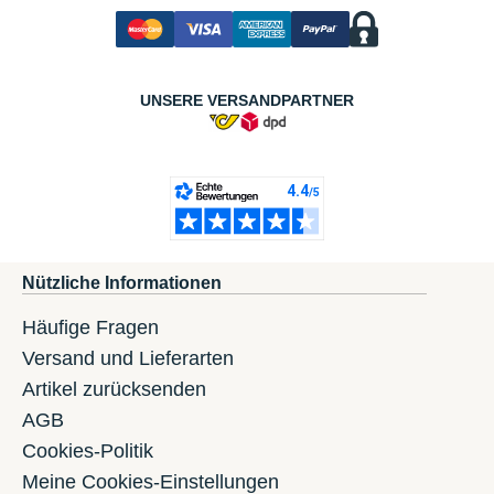
UNSERE VERSANDPARTNER
Nützliche Informationen
Häufige Fragen
Versand und Lieferarten
Artikel zurücksenden
AGB
Cookies-Politik
Meine Cookies-Einstellungen