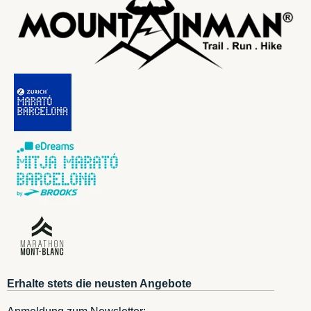
Erhalte stets die neusten Angebote