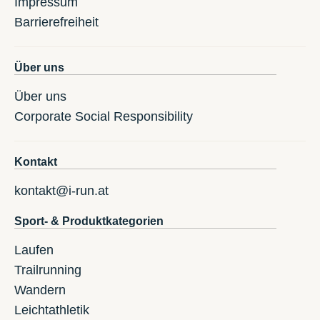
Impressum
Barrierefreiheit
Über uns
Über uns
Corporate Social Responsibility
Kontakt
kontakt@i-run.at
Sport- & Produktkategorien
Laufen
Trailrunning
Wandern
Leichtathletik