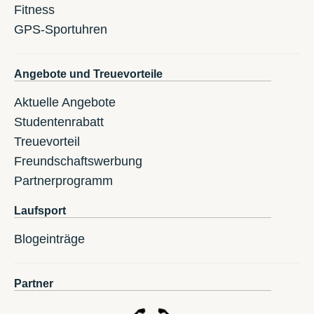
Fitness
GPS-Sportuhren
Angebote und Treuevorteile
Aktuelle Angebote
Studentenrabatt
Treuevorteil
Freundschaftswerbung
Partnerprogramm
Laufsport
Blogeinträge
Partner