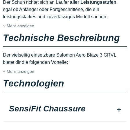
Der Schuh richtet sich an Läufer
aller Leistungsstufen
,
egal ob Anfänger oder Fortgeschrittene, die ein
leistungsstarkes und zuverlässiges Modell suchen.
Mehr anzeigen
Technische Beschreibung
Der vielseitig einsetzbare Salomon Aero Blaze 3 GRVL
bietet dir die folgenden Vorteile:
Mehr anzeigen
Technologien
SensiFit Chaussure