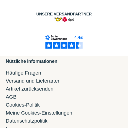
UNSERE VERSANDPARTNER
Nützliche Informationen
Häufige Fragen
Versand und Lieferarten
Artikel zurücksenden
AGB
Cookies-Politik
Meine Cookies-Einstellungen
Datenschutzpolitik