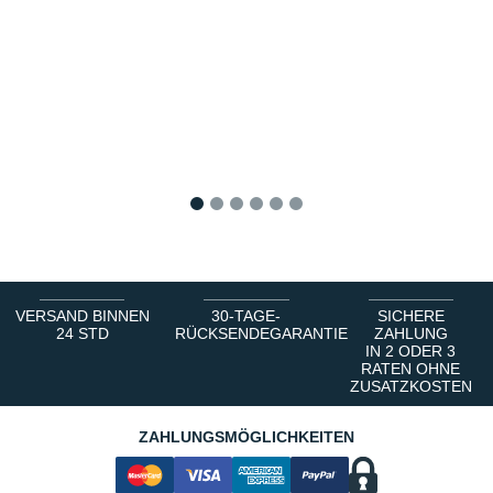
1
2
3
4
5
6
VERSAND BINNEN
30-TAGE-
SICHERE
24 STD
RÜCKSENDEGARANTIE
ZAHLUNG
IN 2 ODER 3
RATEN OHNE
ZUSATZKOSTEN
ZAHLUNGSMÖGLICHKEITEN