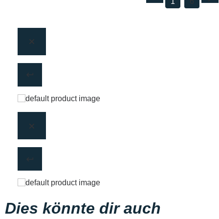
1
6
Dies könnte dir auch