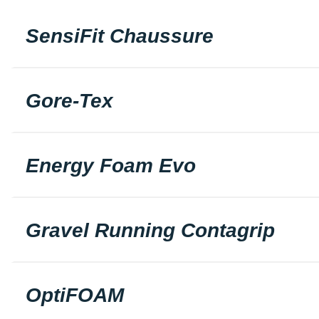
SensiFit Chaussure
Gore-Tex
Energy Foam Evo
Gravel Running Contagrip
OptiFOAM