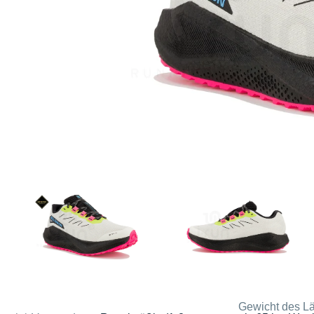
Gewicht des Lä