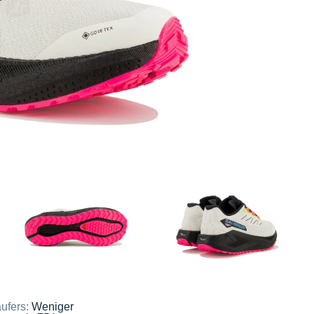
ufers:
Weniger