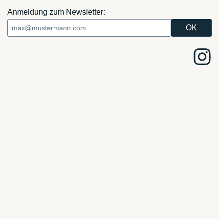
Anmeldung zum Newsletter: