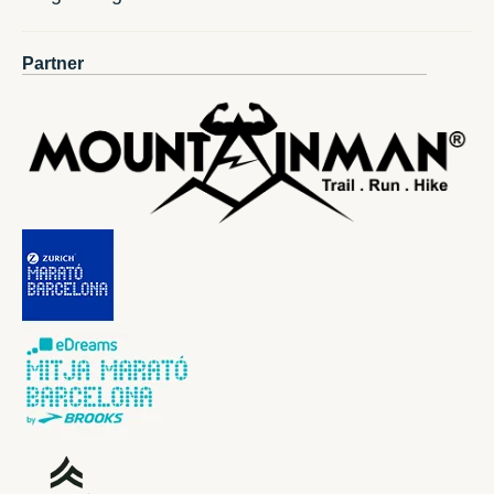
Partner