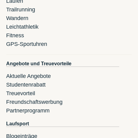
Laufen
Trailrunning
Wandern
Leichtathletik
Fitness
GPS-Sportuhren
Angebote und Treuevorteile
Aktuelle Angebote
Studentenrabatt
Treuevorteil
Freundschaftswerbung
Partnerprogramm
Laufsport
Blogeinträge