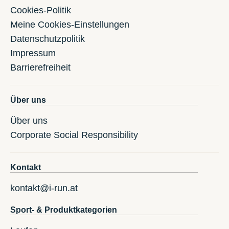
Cookies-Politik
Meine Cookies-Einstellungen
Datenschutzpolitik
Impressum
Barrierefreiheit
Über uns
Über uns
Corporate Social Responsibility
Kontakt
kontakt@i-run.at
Sport- & Produktkategorien