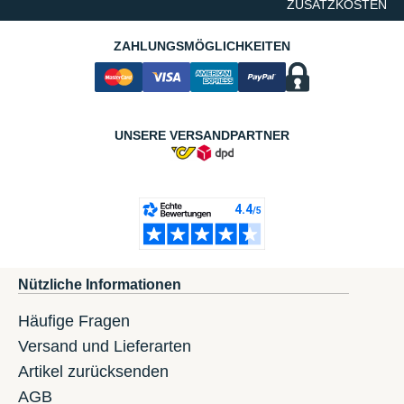
ZUSATZKOSTEN
ZAHLUNGSMÖGLICHKEITEN
UNSERE VERSANDPARTNER
Nützliche Informationen
Häufige Fragen
Versand und Lieferarten
Artikel zurücksenden
AGB