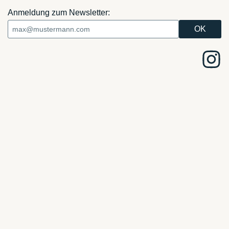
Anmeldung zum Newsletter: