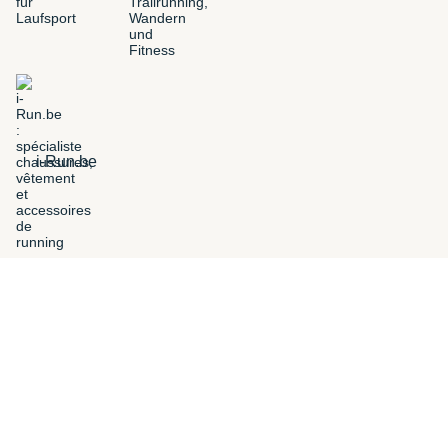
i-Run.be