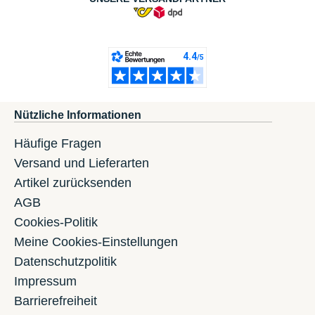
Nützliche Informationen
Häufige Fragen
Versand und Lieferarten
Artikel zurücksenden
AGB
Cookies-Politik
Meine Cookies-Einstellungen
Datenschutzpolitik
Impressum
Barrierefreiheit