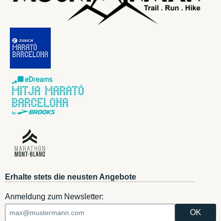
Erhalte stets die neusten Angebote
Anmeldung zum Newsletter: