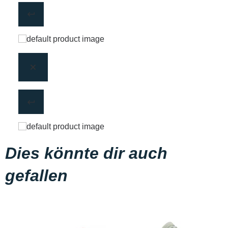
Dies könnte dir auch
gefallen