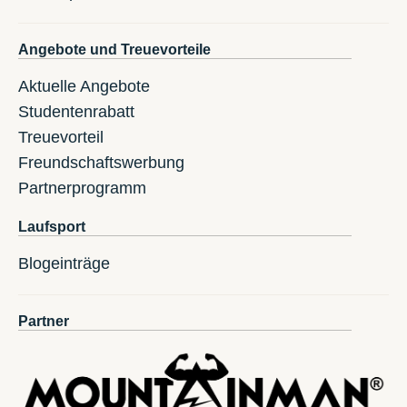
Angebote und Treuevorteile
Aktuelle Angebote
Studentenrabatt
Treuevorteil
Freundschaftswerbung
Partnerprogramm
Laufsport
Blogeinträge
Partner