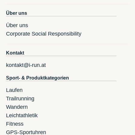
Über uns
Über uns
Corporate Social Responsibility
Kontakt
kontakt@i-run.at
Sport- & Produktkategorien
Laufen
Trailrunning
Wandern
Leichtathletik
Fitness
GPS-Sportuhren