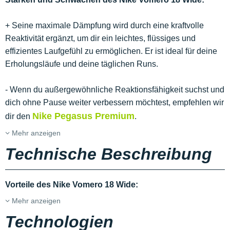
+ Seine maximale Dämpfung wird durch eine kraftvolle
Reaktivität ergänzt, um dir ein leichtes, flüssiges und
effizientes Laufgefühl zu ermöglichen. Er ist ideal für deine
Erholungsläufe und deine täglichen Runs.
- Wenn du außergewöhnliche Reaktionsfähigkeit suchst und
dich ohne Pause weiter verbessern möchtest, empfehlen wir
Nike Pegasus Premium
dir den
.
Mehr anzeigen
Technische Beschreibung
Vorteile des Nike Vomero 18 Wide:
Mehr anzeigen
Technologien