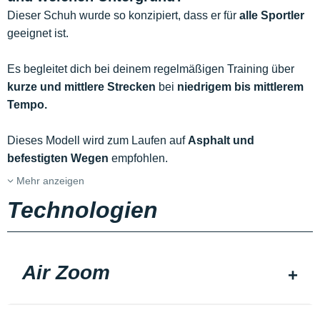
Dieser Schuh wurde so konzipiert, dass er für
alle Sportler
geeignet ist.
Es begleitet dich bei deinem regelmäßigen Training über
kurze und mittlere Strecken
bei
niedrigem bis mittlerem
Tempo.
Dieses Modell wird zum Laufen auf
Asphalt und
befestigten Wegen
empfohlen.
Mehr anzeigen
Technologien
Air Zoom