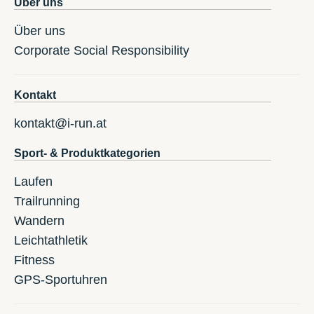
Über uns
Über uns
Corporate Social Responsibility
Kontakt
kontakt@i-run.at
Sport- & Produktkategorien
Laufen
Trailrunning
Wandern
Leichtathletik
Fitness
GPS-Sportuhren