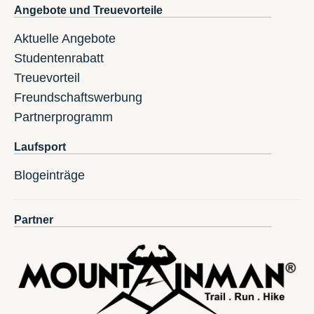
Angebote und Treuevorteile
Aktuelle Angebote
Studentenrabatt
Treuevorteil
Freundschaftswerbung
Partnerprogramm
Laufsport
Blogeinträge
Partner