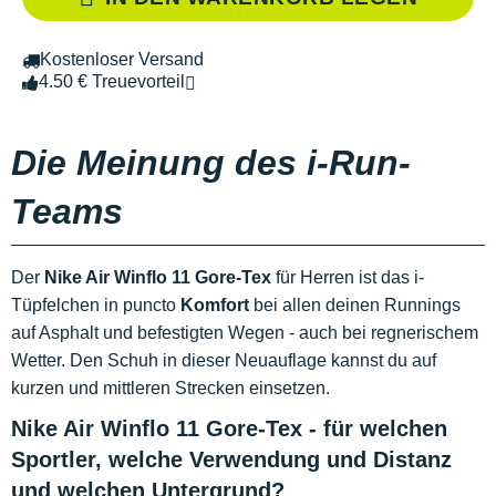
Kostenloser Versand
4.50 € Treuevorteil
Die Meinung des i-Run-
Teams
Der
Nike Air Winflo 11 Gore-Tex
für Herren ist das i-
Tüpfelchen in puncto
Komfort
bei allen deinen Runnings
auf Asphalt und befestigten Wegen - auch bei regnerischem
Wetter. Den Schuh in dieser Neuauflage kannst du auf
kurzen und mittleren Strecken einsetzen.
Nike Air Winflo 11 Gore-Tex - für welchen
Sportler, welche Verwendung und Distanz
und welchen Untergrund?