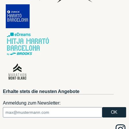
Erhalte stets die neusten Angebote
Anmeldung zum Newsletter: