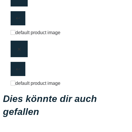
Dies könnte dir auch
gefallen