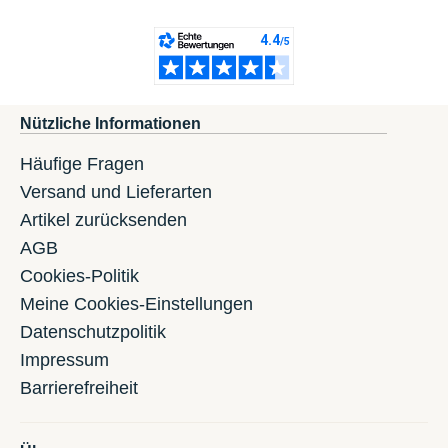
Nützliche Informationen
Häufige Fragen
Versand und Lieferarten
Artikel zurücksenden
AGB
Cookies-Politik
Meine Cookies-Einstellungen
Datenschutzpolitik
Impressum
Barrierefreiheit