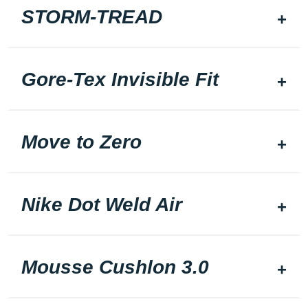
STORM-TREAD
Gore-Tex Invisible Fit
Move to Zero
Nike Dot Weld Air
Mousse Cushlon 3.0