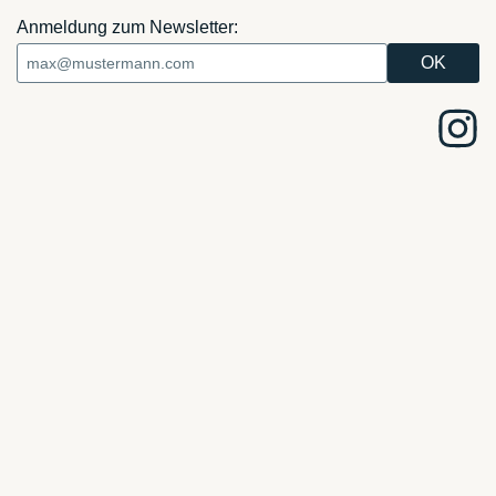
Anmeldung zum Newsletter: