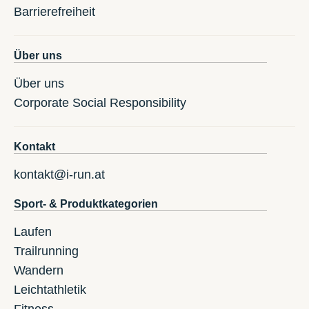
Barrierefreiheit
Über uns
Über uns
Corporate Social Responsibility
Kontakt
kontakt@i-run.at
Sport- & Produktkategorien
Laufen
Trailrunning
Wandern
Leichtathletik