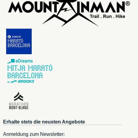
Erhalte stets die neusten Angebote
Anmeldung zum Newsletter: