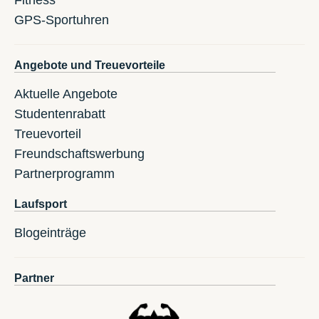
Fitness
GPS-Sportuhren
Angebote und Treuevorteile
Aktuelle Angebote
Studentenrabatt
Treuevorteil
Freundschaftswerbung
Partnerprogramm
Laufsport
Blogeinträge
Partner