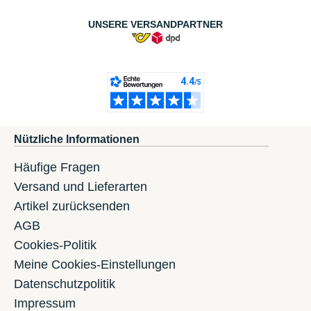
UNSERE VERSANDPARTNER
Nützliche Informationen
Häufige Fragen
Versand und Lieferarten
Artikel zurücksenden
AGB
Cookies-Politik
Meine Cookies-Einstellungen
Datenschutzpolitik
Impressum