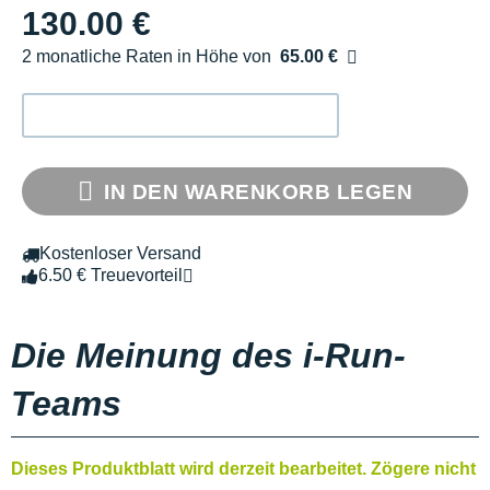
130.00 €
2 monatliche Raten in Höhe von
65.00 €
Ohne Zusatzkosten
IN DEN WARENKORB LEGEN
Kostenloser Versand
6.50 € Treuevorteil
Die Meinung des i-Run-
Teams
Dieses Produktblatt wird derzeit bearbeitet. Zögere nicht