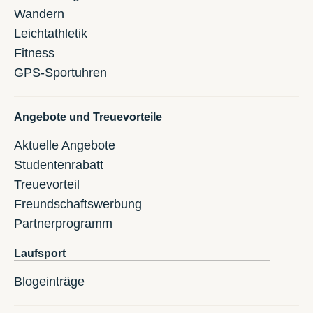
Wandern
Leichtathletik
Fitness
GPS-Sportuhren
Angebote und Treuevorteile
Aktuelle Angebote
Studentenrabatt
Treuevorteil
Freundschaftswerbung
Partnerprogramm
Laufsport
Blogeinträge