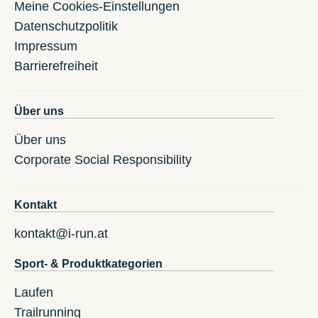
Meine Cookies-Einstellungen
Datenschutzpolitik
Impressum
Barrierefreiheit
Über uns
Über uns
Corporate Social Responsibility
Kontakt
kontakt@i-run.at
Sport- & Produktkategorien
Laufen
Trailrunning