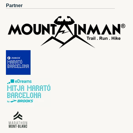
Partner