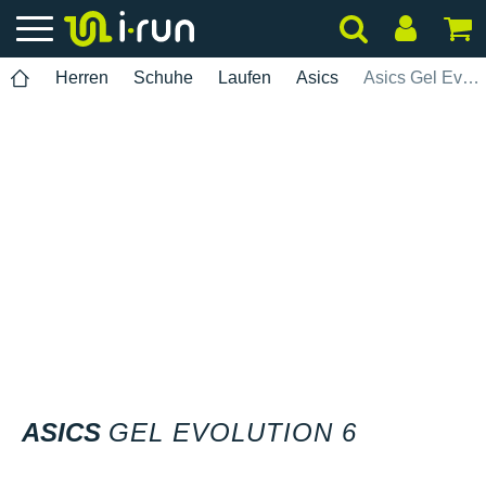
Herren
Schuhe
Laufen
Asics
Asics Gel Evolution 6
ASICS
GEL EVOLUTION 6