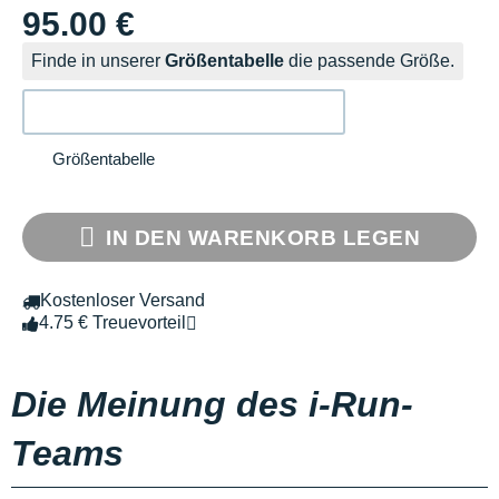
95.00 €
Finde in unserer
Größentabelle
die passende Größe.
Größentabelle
IN DEN WARENKORB LEGEN
Kostenloser Versand
4.75 € Treuevorteil
Die Meinung des i-Run-
Teams