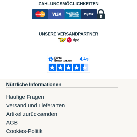
ZAHLUNGSMÖGLICHKEITEN
UNSERE VERSANDPARTNER
Nützliche Informationen
Häufige Fragen
Versand und Lieferarten
Artikel zurücksenden
AGB
Cookies-Politik