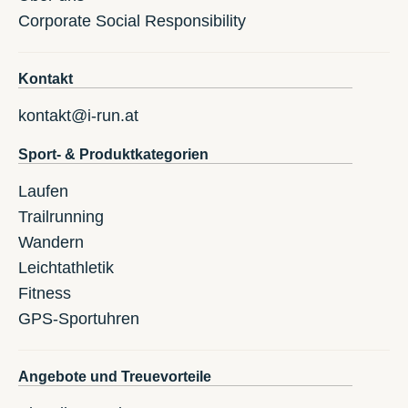
Corporate Social Responsibility
Kontakt
kontakt@i-run.at
Sport- & Produktkategorien
Laufen
Trailrunning
Wandern
Leichtathletik
Fitness
GPS-Sportuhren
Angebote und Treuevorteile