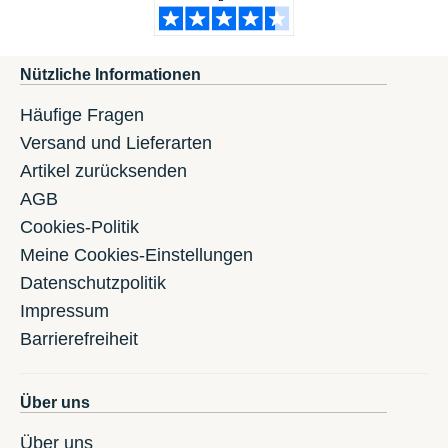
Nützliche Informationen
Häufige Fragen
Versand und Lieferarten
Artikel zurücksenden
AGB
Cookies-Politik
Meine Cookies-Einstellungen
Datenschutzpolitik
Impressum
Barrierefreiheit
Über uns
Über uns