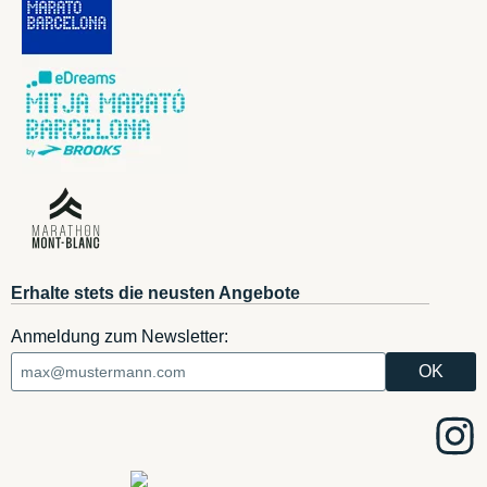
Erhalte stets die neusten Angebote
Anmeldung zum Newsletter: