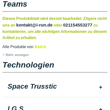
Teams
Dieses Produktblatt wird derzeit bearbeitet. Zögere nicht
kontakt@i-run.de
021154553277
uns an
oder
zu
kontaktieren, um alle wichtigen Informationen zu diesem
Artikel zu erhalten.
Asics
Alle Produkte von
Mehr anzeigen
Technologien
Space Trusstic
I.G.S.