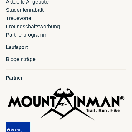
Aktuelle Angebote
Studentenrabatt
Treuevorteil
Freundschaftswerbung
Partnerprogramm
Laufsport
Blogeinträge
Partner