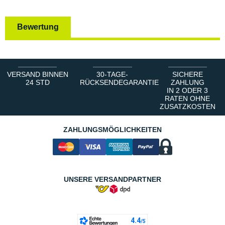
Bewertung
VERSAND BINNEN
30-TAGE-
SICHERE
24 STD
RÜCKSENDEGARANTIE
ZAHLUNG
IN 2 ODER 3
RATEN OHNE
ZUSATZKOSTEN
ZAHLUNGSMÖGLICHKEITEN
UNSERE VERSANDPARTNER