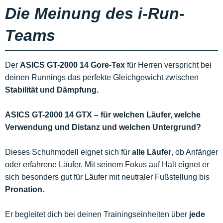
Die Meinung des i-Run-
Teams
Der
ASICS GT-2000 14 Gore-Tex
für Herren verspricht bei
deinen Runnings das perfekte Gleichgewicht zwischen
Stabilität und Dämpfung.
ASICS GT-2000 14 GTX – für welchen Läufer, welche
Verwendung und Distanz und welchen Untergrund?
Dieses Schuhmodell eignet sich für
alle Läufer
, ob Anfänger
oder erfahrene Läufer. Mit seinem Fokus auf Halt eignet er
sich besonders gut für Läufer mit neutraler Fußstellung bis
Pronation
.
Er begleitet dich bei deinen Trainingseinheiten über
jede