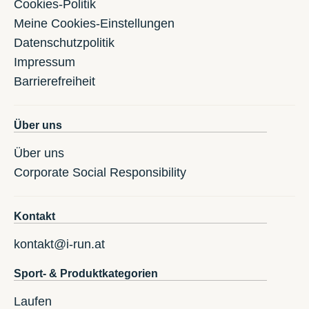
Cookies-Politik
Meine Cookies-Einstellungen
Datenschutzpolitik
Impressum
Barrierefreiheit
Über uns
Über uns
Corporate Social Responsibility
Kontakt
kontakt@i-run.at
Sport- & Produktkategorien
Laufen