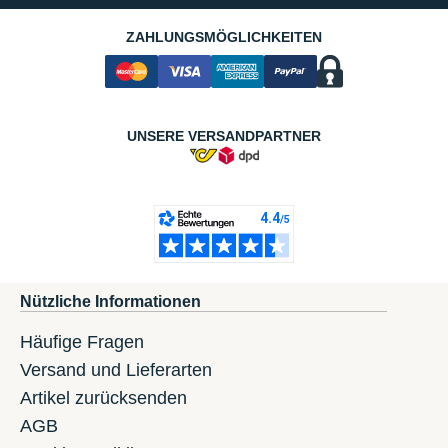
ZAHLUNGSMÖGLICHKEITEN
UNSERE VERSANDPARTNER
Nützliche Informationen
Häufige Fragen
Versand und Lieferarten
Artikel zurücksenden
AGB