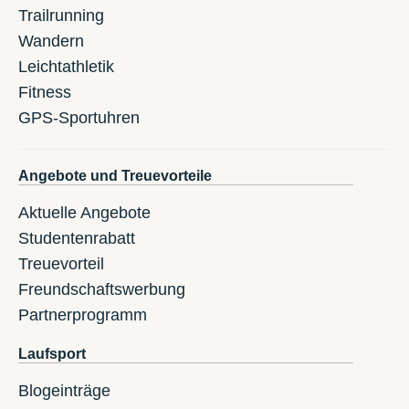
Trailrunning
Wandern
Leichtathletik
Fitness
GPS-Sportuhren
Angebote und Treuevorteile
Aktuelle Angebote
Studentenrabatt
Treuevorteil
Freundschaftswerbung
Partnerprogramm
Laufsport
Blogeinträge