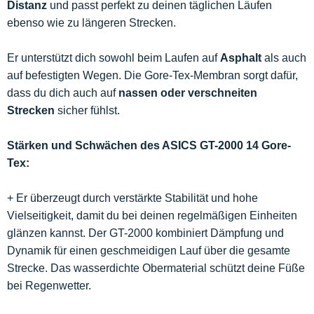
Distanz
und passt perfekt zu deinen täglichen Läufen
ebenso wie zu längeren Strecken.
Er unterstützt dich sowohl beim Laufen auf
Asphalt
als auch
auf befestigten Wegen. Die Gore-Tex-Membran sorgt dafür,
dass du dich auch auf
nassen oder verschneiten
Strecken
sicher fühlst.
Stärken und Schwächen des ASICS GT-2000 14 Gore-
Tex:
+ Er überzeugt durch verstärkte Stabilität und hohe
Vielseitigkeit, damit du bei deinen regelmäßigen Einheiten
glänzen kannst. Der GT-2000 kombiniert Dämpfung und
Dynamik für einen geschmeidigen Lauf über die gesamte
Strecke. Das wasserdichte Obermaterial schützt deine Füße
bei Regenwetter.