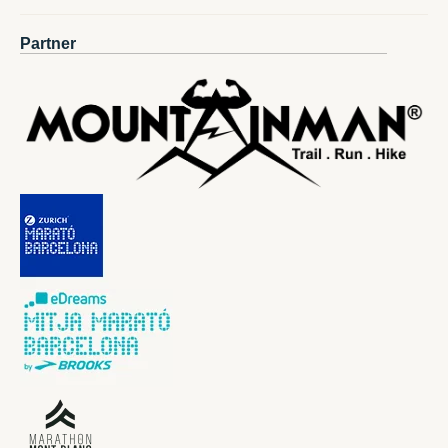
Partner