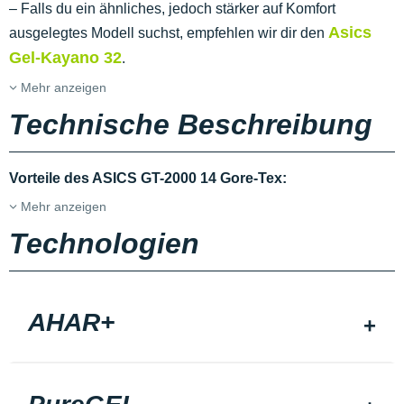
– Falls du ein ähnliches, jedoch stärker auf Komfort
Asics
ausgelegtes Modell suchst, empfehlen wir dir den
Gel-Kayano 32
.
Mehr anzeigen
Technische Beschreibung
Vorteile des ASICS GT-2000 14 Gore-Tex:
Mehr anzeigen
Technologien
AHAR+