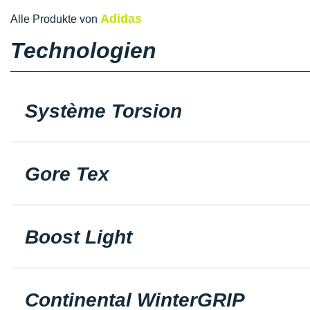
Adidas
Alle Produkte von
Technologien
Système Torsion
Gore Tex
Boost Light
Continental WinterGRIP