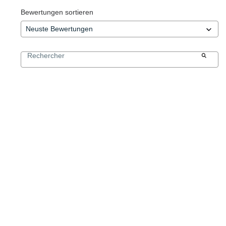
Bewertungen sortieren