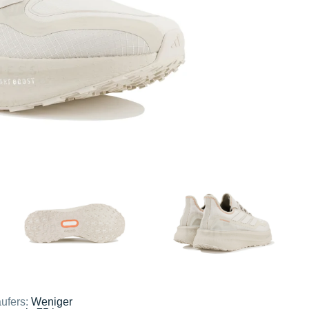
ufers:
Weniger