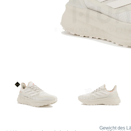
Gewicht des Lä