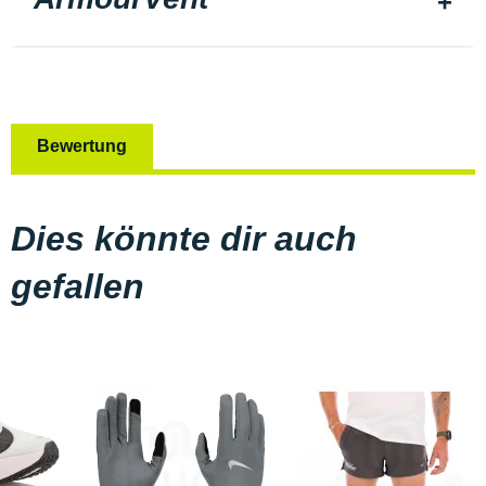
Bewertung
Dies könnte dir auch
gefallen