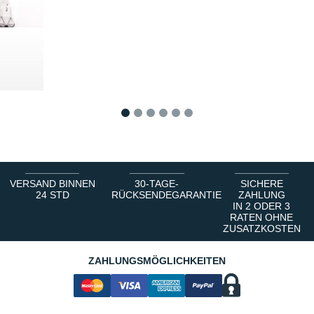
1
2
3
4
5
6
VERSAND BINNEN
30-TAGE-
SICHERE
24 STD
RÜCKSENDEGARANTIE
ZAHLUNG
IN 2 ODER 3
RATEN OHNE
ZUSATZKOSTEN
ZAHLUNGSMÖGLICHKEITEN