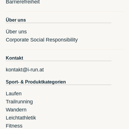
Barrierefreiheit
Über uns
Über uns
Corporate Social Responsibility
Kontakt
kontakt@i-run.at
Sport- & Produktkategorien
Laufen
Trailrunning
Wandern
Leichtathletik
Fitness