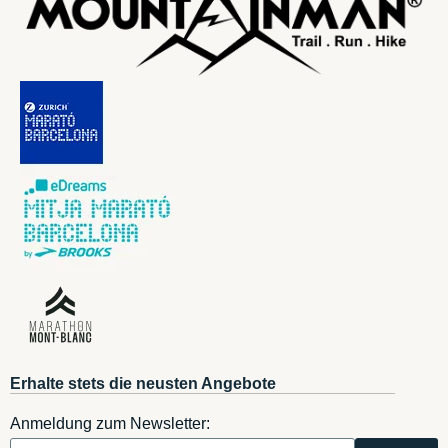
Erhalte stets die neusten Angebote
Anmeldung zum Newsletter: