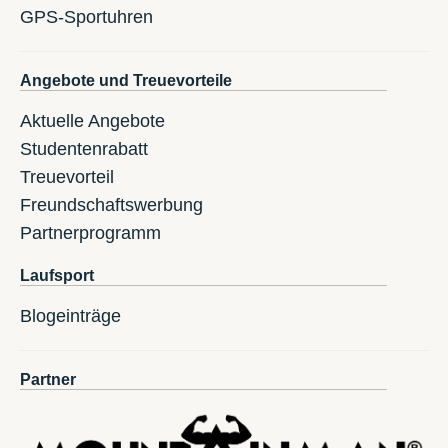
GPS-Sportuhren
Angebote und Treuevorteile
Aktuelle Angebote
Studentenrabatt
Treuevorteil
Freundschaftswerbung
Partnerprogramm
Laufsport
Blogeinträge
Partner