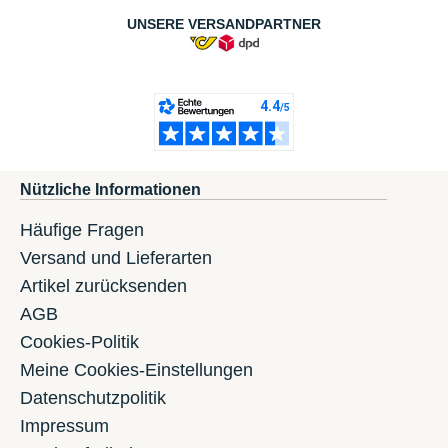
UNSERE VERSANDPARTNER
Nützliche Informationen
Häufige Fragen
Versand und Lieferarten
Artikel zurücksenden
AGB
Cookies-Politik
Meine Cookies-Einstellungen
Datenschutzpolitik
Impressum