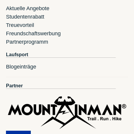
Aktuelle Angebote
Studentenrabatt
Treuevorteil
Freundschaftswerbung
Partnerprogramm
Laufsport
Blogeinträge
Partner