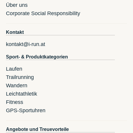
Über uns
Corporate Social Responsibility
Kontakt
kontakt@i-run.at
Sport- & Produktkategorien
Laufen
Trailrunning
Wandern
Leichtathletik
Fitness
GPS-Sportuhren
Angebote und Treuevorteile