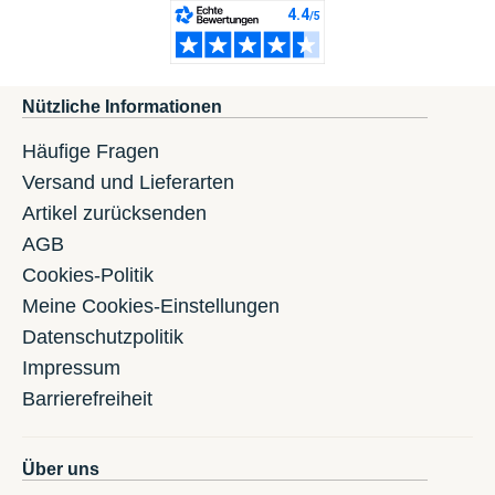
Nützliche Informationen
Häufige Fragen
Versand und Lieferarten
Artikel zurücksenden
AGB
Cookies-Politik
Meine Cookies-Einstellungen
Datenschutzpolitik
Impressum
Barrierefreiheit
Über uns