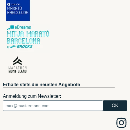
Erhalte stets die neusten Angebote
Anmeldung zum Newsletter: