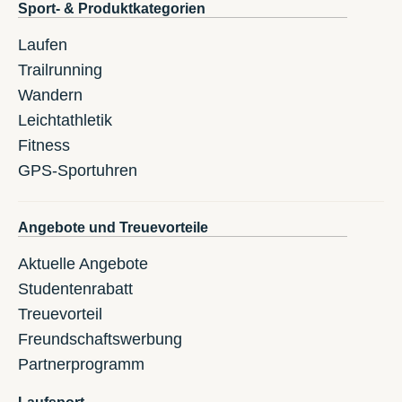
Sport- & Produktkategorien
Laufen
Trailrunning
Wandern
Leichtathletik
Fitness
GPS-Sportuhren
Angebote und Treuevorteile
Aktuelle Angebote
Studentenrabatt
Treuevorteil
Freundschaftswerbung
Partnerprogramm