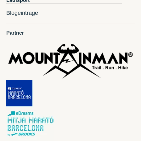
Laufsport
Blogeinträge
Partner