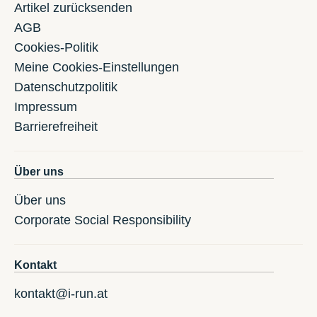
Artikel zurücksenden
AGB
Cookies-Politik
Meine Cookies-Einstellungen
Datenschutzpolitik
Impressum
Barrierefreiheit
Über uns
Über uns
Corporate Social Responsibility
Kontakt
kontakt@i-run.at