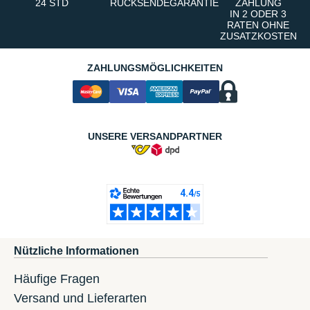
24 STD
RÜCKSENDEGARANTIE
ZAHLUNG
IN 2 ODER 3
RATEN OHNE
ZUSATZKOSTEN
ZAHLUNGSMÖGLICHKEITEN
UNSERE VERSANDPARTNER
Nützliche Informationen
Häufige Fragen
Versand und Lieferarten