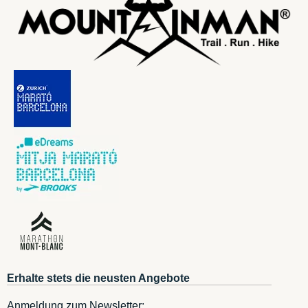
Erhalte stets die neusten Angebote
Anmeldung zum Newsletter: