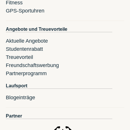
Fitness
GPS-Sportuhren
Angebote und Treuevorteile
Aktuelle Angebote
Studentenrabatt
Treuevorteil
Freundschaftswerbung
Partnerprogramm
Laufsport
Blogeinträge
Partner