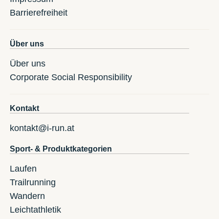
Barrierefreiheit
Über uns
Über uns
Corporate Social Responsibility
Kontakt
kontakt@i-run.at
Sport- & Produktkategorien
Laufen
Trailrunning
Wandern
Leichtathletik