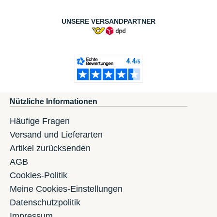
UNSERE VERSANDPARTNER
Nützliche Informationen
Häufige Fragen
Versand und Lieferarten
Artikel zurücksenden
AGB
Cookies-Politik
Meine Cookies-Einstellungen
Datenschutzpolitik
Impressum