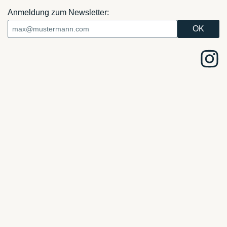
Anmeldung zum Newsletter: