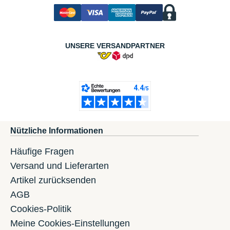
UNSERE VERSANDPARTNER
Nützliche Informationen
Häufige Fragen
Versand und Lieferarten
Artikel zurücksenden
AGB
Cookies-Politik
Meine Cookies-Einstellungen