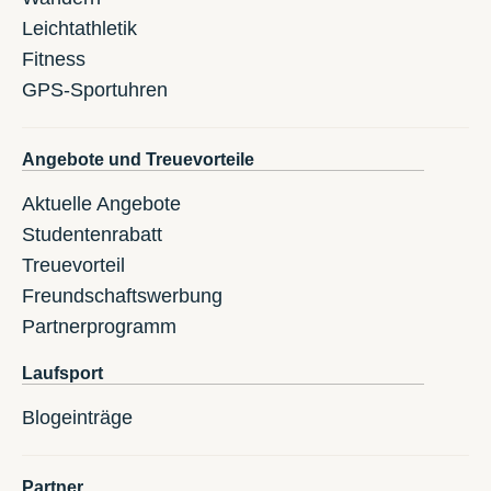
Leichtathletik
Fitness
GPS-Sportuhren
Angebote und Treuevorteile
Aktuelle Angebote
Studentenrabatt
Treuevorteil
Freundschaftswerbung
Partnerprogramm
Laufsport
Blogeinträge
Partner