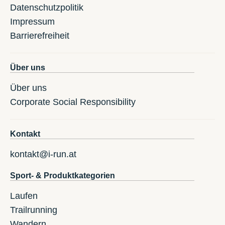
Datenschutzpolitik
Impressum
Barrierefreiheit
Über uns
Über uns
Corporate Social Responsibility
Kontakt
kontakt@i-run.at
Sport- & Produktkategorien
Laufen
Trailrunning
Wandern