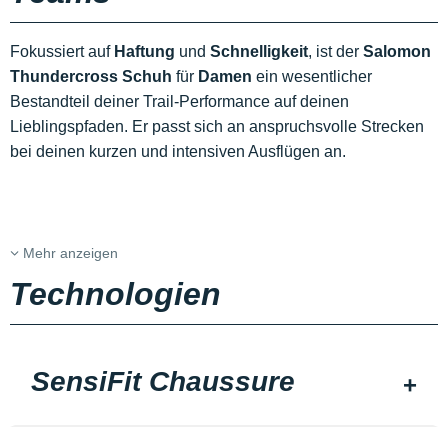
Fokussiert auf
Haftung
und
Schnelligkeit
, ist der
Salomon
Thundercross Schuh
für
Damen
ein wesentlicher
Bestandteil deiner Trail-Performance auf deinen
Lieblingspfaden. Er passt sich an anspruchsvolle Strecken
bei deinen kurzen und intensiven Ausflügen an.
Mehr anzeigen
Technologien
SensiFit Chaussure