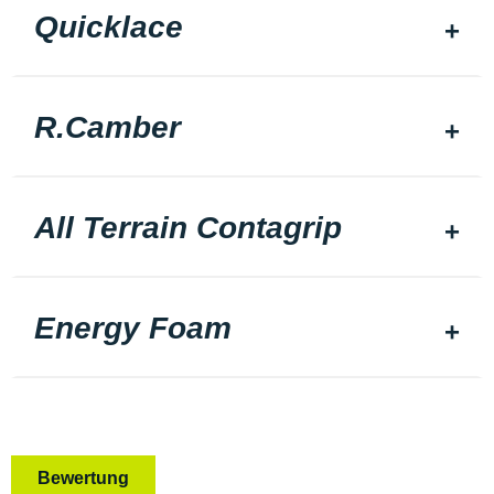
Quicklace
R.Camber
All Terrain Contagrip
Energy Foam
Bewertung