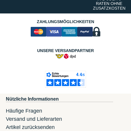
RATEN OHNE
ZUSATZKOSTEN
ZAHLUNGSMÖGLICHKEITEN
UNSERE VERSANDPARTNER
Nützliche Informationen
Häufige Fragen
Versand und Lieferarten
Artikel zurücksenden