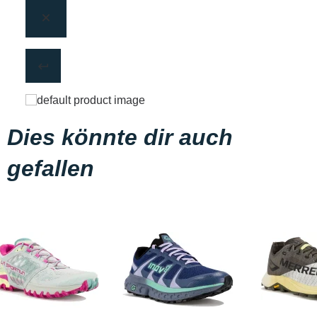
Dies könnte dir auch
gefallen