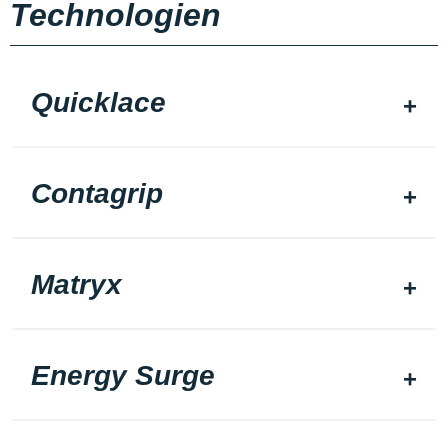
Technologien
Quicklace
Contagrip
Matryx
Energy Surge