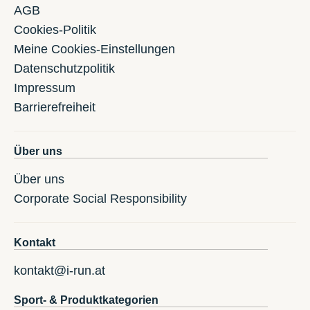
AGB
Cookies-Politik
Meine Cookies-Einstellungen
Datenschutzpolitik
Impressum
Barrierefreiheit
Über uns
Über uns
Corporate Social Responsibility
Kontakt
kontakt@i-run.at
Sport- & Produktkategorien