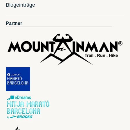
Blogeinträge
Partner