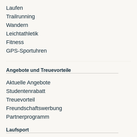
Laufen
Trailrunning
Wandern
Leichtathletik
Fitness
GPS-Sportuhren
Angebote und Treuevorteile
Aktuelle Angebote
Studentenrabatt
Treuevorteil
Freundschaftswerbung
Partnerprogramm
Laufsport