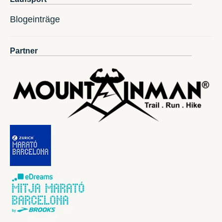
Blogeinträge
Partner