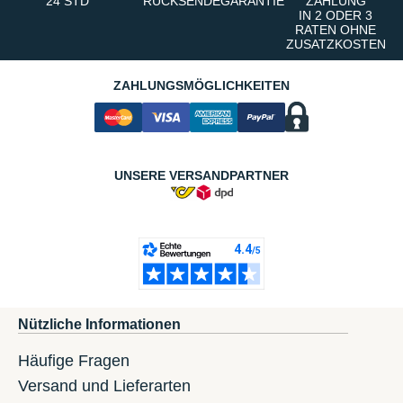
24 STD
RÜCKSENDEGARANTIE
ZAHLUNG
IN 2 ODER 3
RATEN OHNE
ZUSATZKOSTEN
ZAHLUNGSMÖGLICHKEITEN
UNSERE VERSANDPARTNER
Nützliche Informationen
Häufige Fragen
Versand und Lieferarten