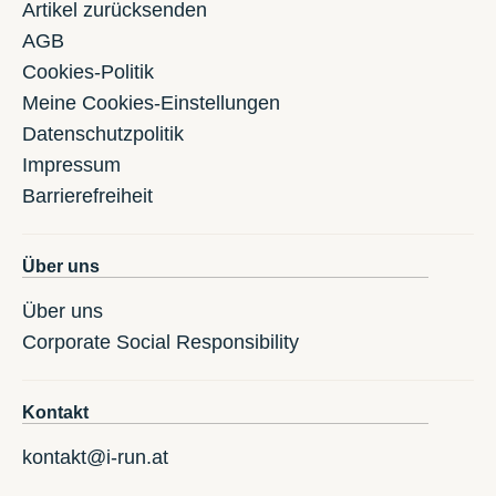
Artikel zurücksenden
AGB
Cookies-Politik
Meine Cookies-Einstellungen
Datenschutzpolitik
Impressum
Barrierefreiheit
Über uns
Über uns
Corporate Social Responsibility
Kontakt
kontakt@i-run.at