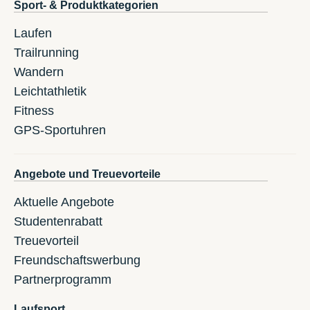
Sport- & Produktkategorien
Laufen
Trailrunning
Wandern
Leichtathletik
Fitness
GPS-Sportuhren
Angebote und Treuevorteile
Aktuelle Angebote
Studentenrabatt
Treuevorteil
Freundschaftswerbung
Partnerprogramm
Laufsport