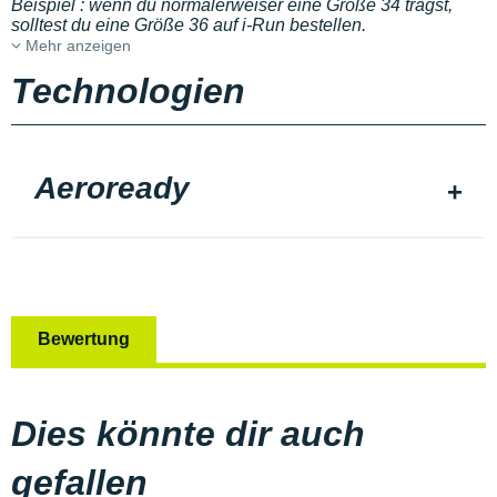
Beispiel : wenn du normalerweiser eine Größe 34 trägst,
solltest du eine Größe 36 auf i-Run bestellen.
Mehr anzeigen
Technologien
Aeroready
Bewertung
Dies könnte dir auch
gefallen