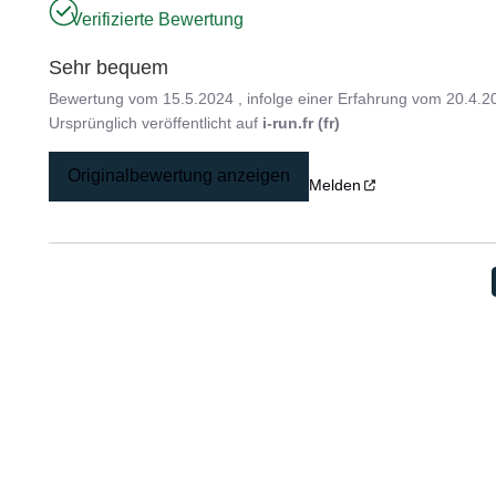
Verifizierte Bewertung
Sehr bequem
Bewertung vom
15.5.2024
, infolge einer Erfahrung vom
20.4.2
Ursprünglich veröffentlicht auf
i-run.fr (fr)
Originalbewertung anzeigen
Melden