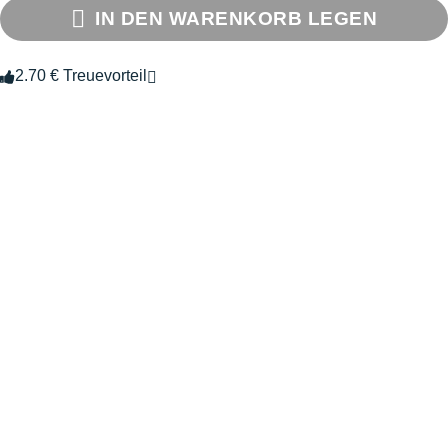
IN DEN WARENKORB LEGEN
2.70 € Treuevorteil