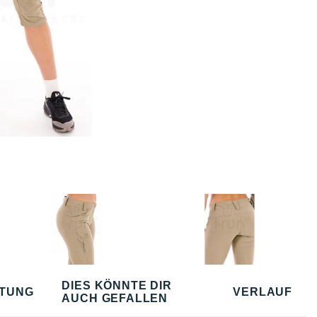
DIES KÖNNTE DIR
TUNG
VERLAUF
AUCH GEFALLEN