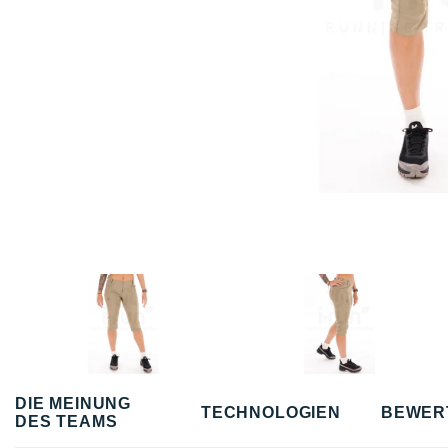
DIE MEINUNG
TECHNOLOGIEN
BEWER
DES TEAMS