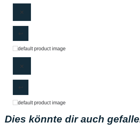
Dies könnte dir auch gefall