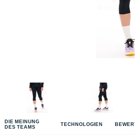
DIE MEINUNG
TECHNOLOGIEN
BEWER
DES TEAMS