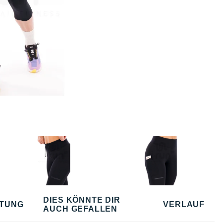
DIES KÖNNTE DIR
TUNG
VERLAUF
AUCH GEFALLEN