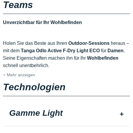
Teams
Unverzichtbar für Ihr Wohlbefinden
Holen Sie das Beste aus Ihren
Outdoor-Sessions
heraus –
mit dem
Tanga Odlo Active F-Dry Light ECO
für
Damen
.
Seine Eigenschaften machen ihn für Ihr
Wohlbefinden
schnell unentbehrlich.
Mehr anzeigen
Technologien
Gamme Light