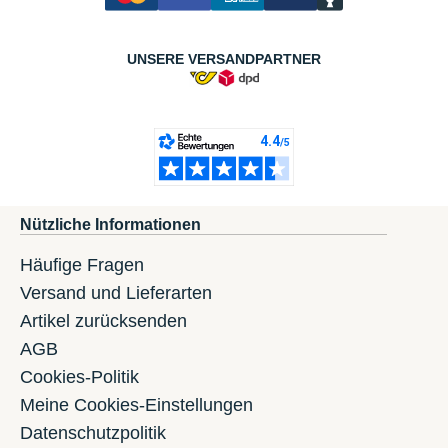
UNSERE VERSANDPARTNER
Nützliche Informationen
Häufige Fragen
Versand und Lieferarten
Artikel zurücksenden
AGB
Cookies-Politik
Meine Cookies-Einstellungen
Datenschutzpolitik