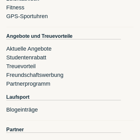
Fitness
GPS-Sportuhren
Angebote und Treuevorteile
Aktuelle Angebote
Studentenrabatt
Treuevorteil
Freundschaftswerbung
Partnerprogramm
Laufsport
Blogeinträge
Partner