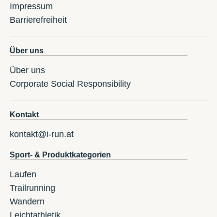
Impressum
Barrierefreiheit
Über uns
Über uns
Corporate Social Responsibility
Kontakt
kontakt@i-run.at
Sport- & Produktkategorien
Laufen
Trailrunning
Wandern
Leichtathletik