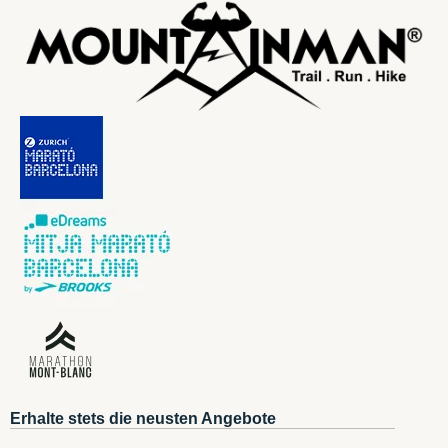
Erhalte stets die neusten Angebote