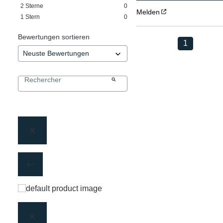
2
Sterne
0
Melden
1
Stern
0
Bewertungen sortieren
1