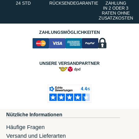
24 STD
RÜCKSENDEGARANTIE
ZAHLUNG
IN 2 ODER 3
RATEN OHNE
ZUSATZKOSTEN
ZAHLUNGSMÖGLICHKEITEN
UNSERE VERSANDPARTNER
Nützliche Informationen
Häufige Fragen
Versand und Lieferarten