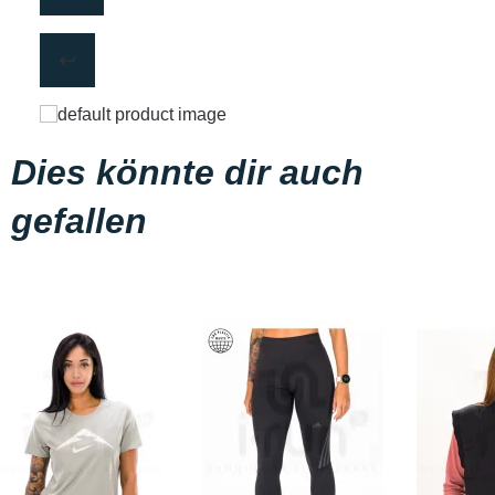
Dies könnte dir auch
gefallen