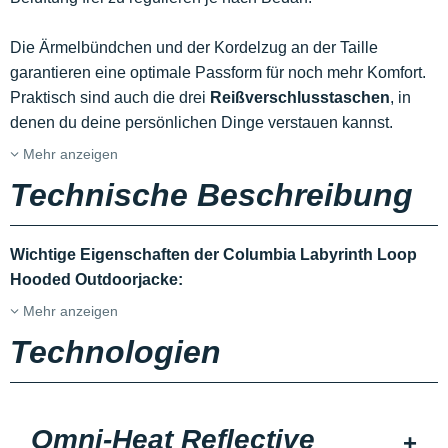
Die Ärmelbündchen und der Kordelzug an der Taille
garantieren eine optimale Passform für noch mehr Komfort.
Praktisch sind auch die drei
Reißverschlusstaschen
, in
denen du deine persönlichen Dinge verstauen kannst.
Mehr anzeigen
Technische Beschreibung
Wichtige Eigenschaften der Columbia Labyrinth Loop
Hooded Outdoorjacke:
Mehr anzeigen
Technologien
Omni-Heat Reflective