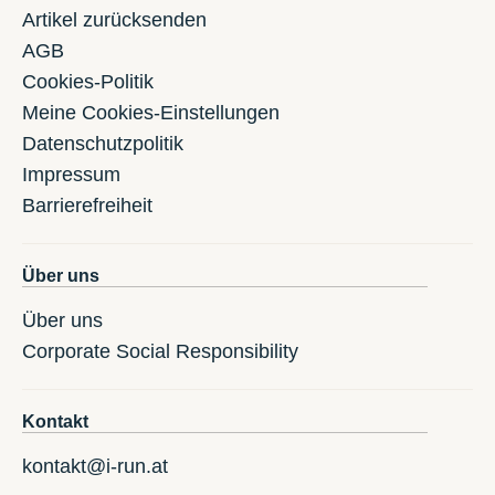
Artikel zurücksenden
AGB
Cookies-Politik
Meine Cookies-Einstellungen
Datenschutzpolitik
Impressum
Barrierefreiheit
Über uns
Über uns
Corporate Social Responsibility
Kontakt
kontakt@i-run.at