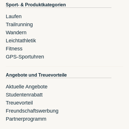
Sport- & Produktkategorien
Laufen
Trailrunning
Wandern
Leichtathletik
Fitness
GPS-Sportuhren
Angebote und Treuevorteile
Aktuelle Angebote
Studentenrabatt
Treuevorteil
Freundschaftswerbung
Partnerprogramm