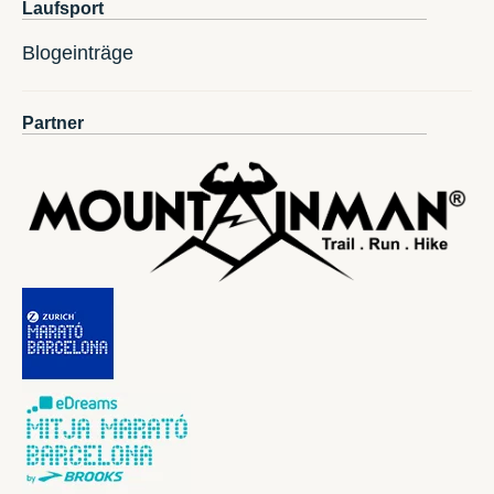
Laufsport
Blogeinträge
Partner