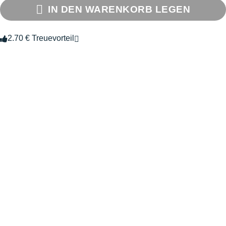
IN DEN WARENKORB LEGEN
2.70 € Treuevorteil