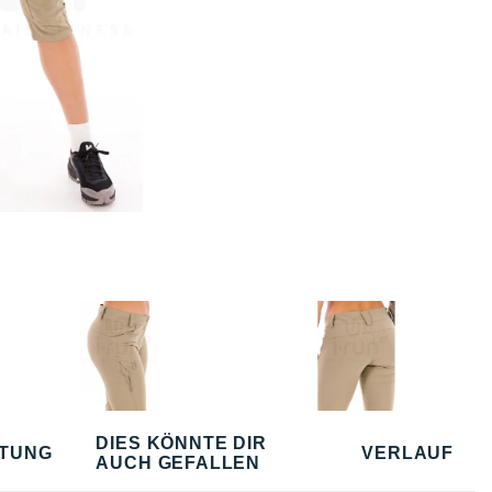
DIES KÖNNTE DIR
TUNG
VERLAUF
AUCH GEFALLEN