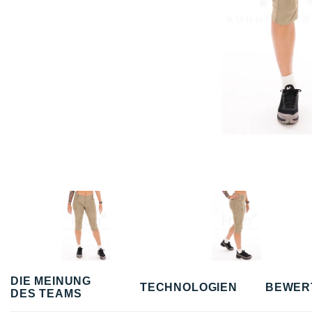
DIE MEINUNG
TECHNOLOGIEN
BEWER
DES TEAMS