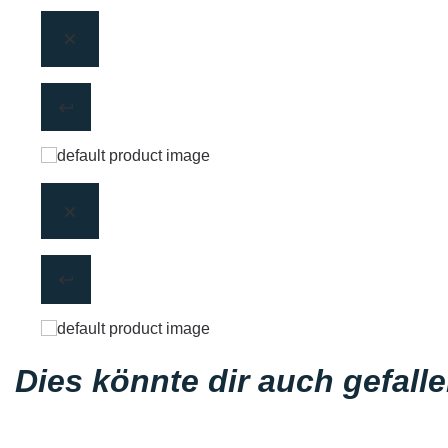
Dies könnte dir auch gefall