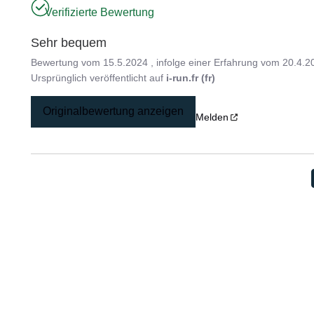
Verifizierte Bewertung
Sehr bequem
Bewertung vom
15.5.2024
, infolge einer Erfahrung vom
20.4.2
Ursprünglich veröffentlicht auf
i-run.fr (fr)
Originalbewertung anzeigen
Melden