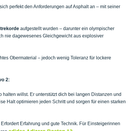
sich perfekt den Anforderungen auf Asphalt an – mit seiner
trekorde
aufgestellt wurden – darunter ein olympischer
och nie dagewesenes Gleichgewicht aus explosiver
ichtes Obermaterial – jedoch wenig Toleranz für lockere
vo 2:
halten willst. Er unterstützt dich bei langen Distanzen und
e Halt optimieren jeden Schritt und sorgen für einen starken
Erfordert Erfahrung und gute Technik. Für Einsteigerinnen