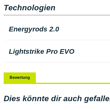
Technologien
Energyrods 2.0
Lightstrike Pro EVO
Bewertung
Dies könnte dir auch gefall