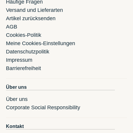
Häufige Fragen
Versand und Lieferarten
Artikel zurücksenden
AGB
Cookies-Politik
Meine Cookies-Einstellungen
Datenschutzpolitik
Impressum
Barrierefreiheit
Über uns
Über uns
Corporate Social Responsibility
Kontakt