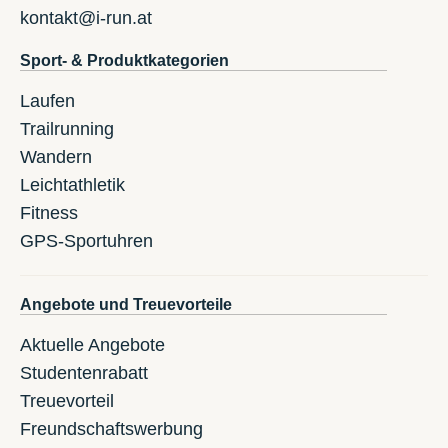
kontakt@i-run.at
Sport- & Produktkategorien
Laufen
Trailrunning
Wandern
Leichtathletik
Fitness
GPS-Sportuhren
Angebote und Treuevorteile
Aktuelle Angebote
Studentenrabatt
Treuevorteil
Freundschaftswerbung