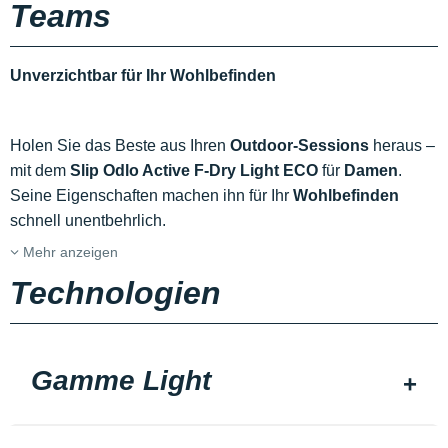
Teams
Unverzichtbar für Ihr Wohlbefinden
Holen Sie das Beste aus Ihren
Outdoor-Sessions
heraus –
mit dem
Slip Odlo Active F-Dry Light ECO
für
Damen
.
Seine Eigenschaften machen ihn für Ihr
Wohlbefinden
schnell unentbehrlich.
Mehr anzeigen
Technologien
Gamme Light