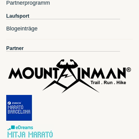
Partnerprogramm
Laufsport
Blogeinträge
Partner