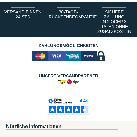
VERSAND BINNEN
30-TAGE-
SICHERE
24 STD
RÜCKSENDEGARANTIE
ZAHLUNG
IN 2 ODER 3
RATEN OHNE
ZUSATZKOSTEN
ZAHLUNGSMÖGLICHKEITEN
UNSERE VERSANDPARTNER
Nützliche Informationen