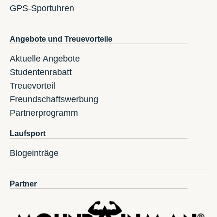
GPS-Sportuhren
Angebote und Treuevorteile
Aktuelle Angebote
Studentenrabatt
Treuevorteil
Freundschaftswerbung
Partnerprogramm
Laufsport
Blogeinträge
Partner