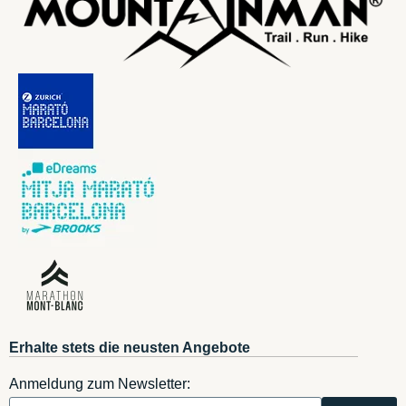
Erhalte stets die neusten Angebote
Anmeldung zum Newsletter: