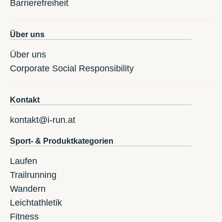
Barrierefreiheit
Über uns
Über uns
Corporate Social Responsibility
Kontakt
kontakt@i-run.at
Sport- & Produktkategorien
Laufen
Trailrunning
Wandern
Leichtathletik
Fitness