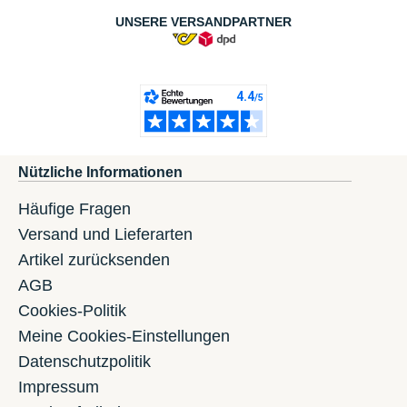
UNSERE VERSANDPARTNER
Nützliche Informationen
Häufige Fragen
Versand und Lieferarten
Artikel zurücksenden
AGB
Cookies-Politik
Meine Cookies-Einstellungen
Datenschutzpolitik
Impressum