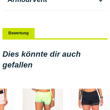
Bewertung
Dies könnte dir auch
gefallen