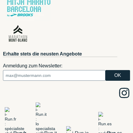
Erhalte stets die neusten Angebote
Anmeldung zum Newsletter: