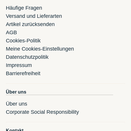
Häufige Fragen
Versand und Lieferarten
Artikel zurücksenden
AGB
Cookies-Politik
Meine Cookies-Einstellungen
Datenschutzpolitik
Impressum
Barrierefreiheit
Über uns
Über uns
Corporate Social Responsibility
Kontakt