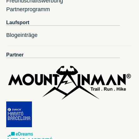
Freundschaftswerbung
Partnerprogramm
Laufsport
Blogeinträge
Partner