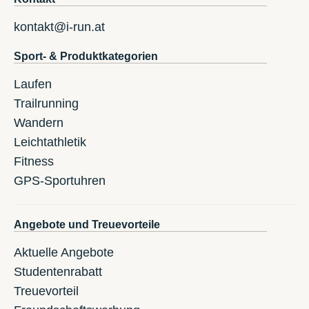
kontakt@i-run.at
Sport- & Produktkategorien
Laufen
Trailrunning
Wandern
Leichtathletik
Fitness
GPS-Sportuhren
Angebote und Treuevorteile
Aktuelle Angebote
Studentenrabatt
Treuevorteil