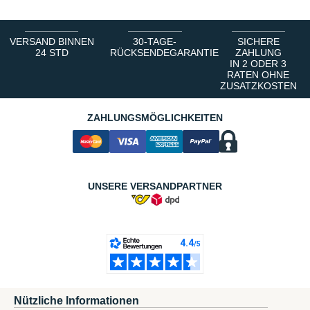
VERSAND BINNEN
30-TAGE-
SICHERE
24 STD
RÜCKSENDEGARANTIE
ZAHLUNG
IN 2 ODER 3
RATEN OHNE
ZUSATZKOSTEN
ZAHLUNGSMÖGLICHKEITEN
UNSERE VERSANDPARTNER
Nützliche Informationen