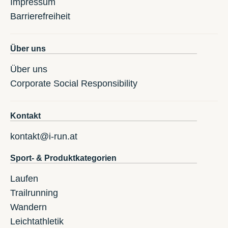
Impressum
Barrierefreiheit
Über uns
Über uns
Corporate Social Responsibility
Kontakt
kontakt@i-run.at
Sport- & Produktkategorien
Laufen
Trailrunning
Wandern
Leichtathletik