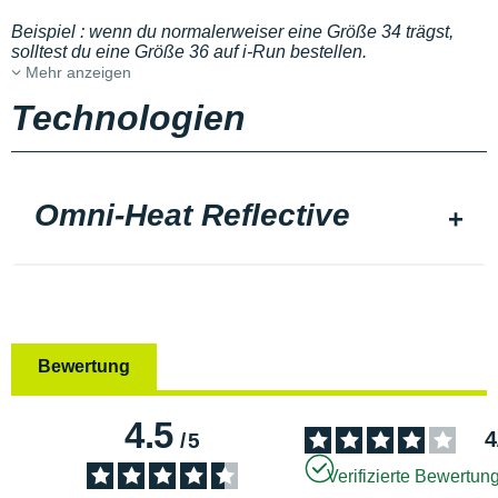
Beispiel : wenn du normalerweiser eine Größe 34 trägst,
solltest du eine Größe 36 auf i-Run bestellen.
Mehr anzeigen
Technologien
Omni-Heat Reflective
Bewertung
4.5
4
/
5
Verifizierte Bewertun