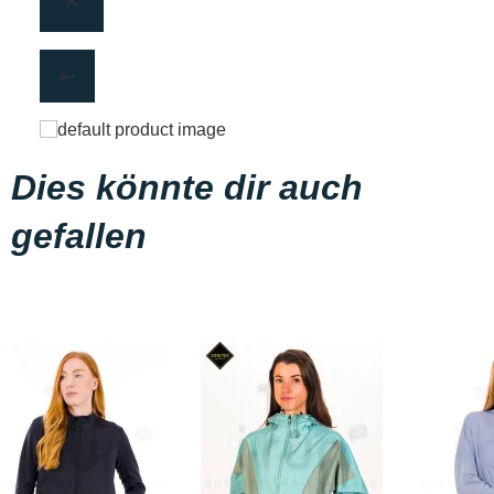
Dies könnte dir auch
gefallen