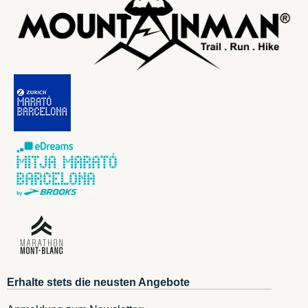
Erhalte stets die neusten Angebote