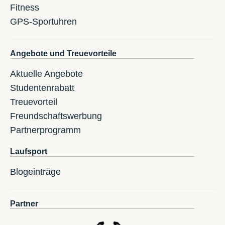
Fitness
GPS-Sportuhren
Angebote und Treuevorteile
Aktuelle Angebote
Studentenrabatt
Treuevorteil
Freundschaftswerbung
Partnerprogramm
Laufsport
Blogeinträge
Partner