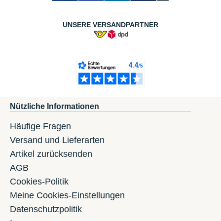
UNSERE VERSANDPARTNER
Nützliche Informationen
Häufige Fragen
Versand und Lieferarten
Artikel zurücksenden
AGB
Cookies-Politik
Meine Cookies-Einstellungen
Datenschutzpolitik