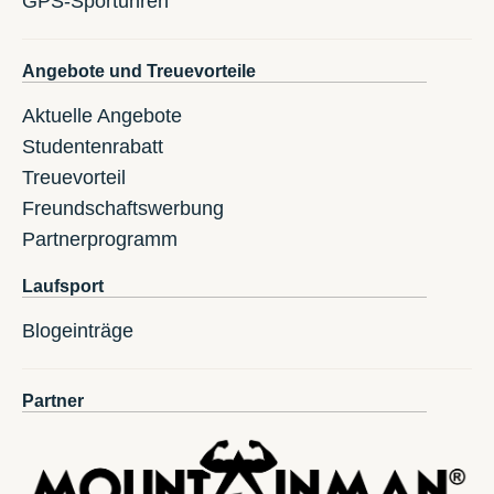
GPS-Sportuhren
Angebote und Treuevorteile
Aktuelle Angebote
Studentenrabatt
Treuevorteil
Freundschaftswerbung
Partnerprogramm
Laufsport
Blogeinträge
Partner