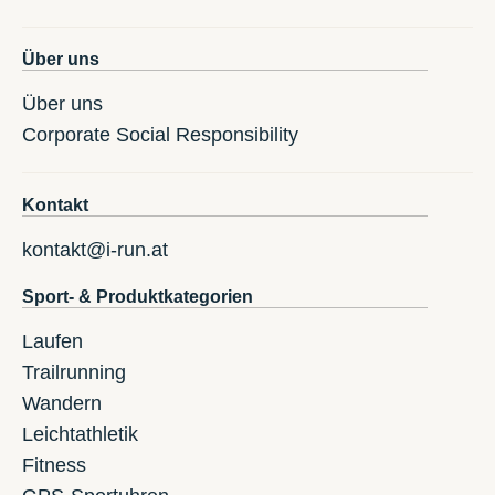
Über uns
Über uns
Corporate Social Responsibility
Kontakt
kontakt@i-run.at
Sport- & Produktkategorien
Laufen
Trailrunning
Wandern
Leichtathletik
Fitness