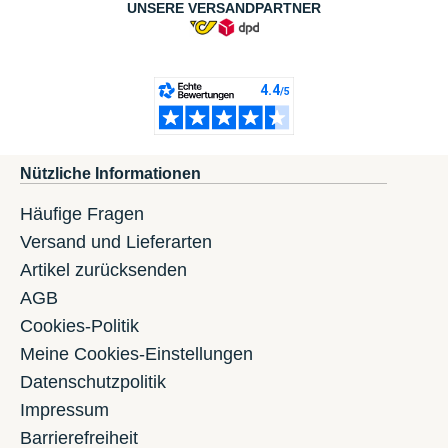
UNSERE VERSANDPARTNER
Nützliche Informationen
Häufige Fragen
Versand und Lieferarten
Artikel zurücksenden
AGB
Cookies-Politik
Meine Cookies-Einstellungen
Datenschutzpolitik
Impressum
Barrierefreiheit