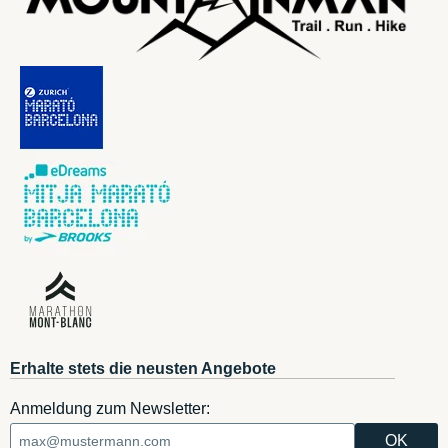
Erhalte stets die neusten Angebote
Anmeldung zum Newsletter: