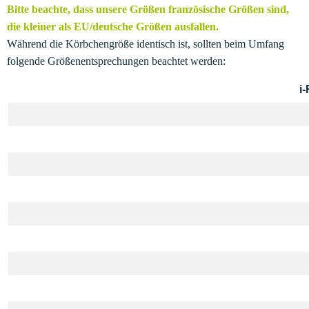
Bitte beachte, dass unsere Größen französische Größen sind,
die kleiner als EU/deutsche Größen ausfallen.
Während die Körbchengröße identisch ist, sollten beim Umfang
folgende Größenentsprechungen beachtet werden:
i