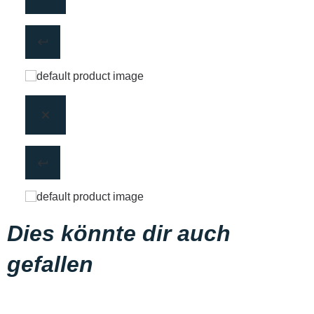
Dies könnte dir auch
gefallen