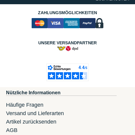
ZAHLUNGSMÖGLICHKEITEN
UNSERE VERSANDPARTNER
Nützliche Informationen
Häufige Fragen
Versand und Lieferarten
Artikel zurücksenden
AGB