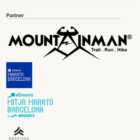
Partner