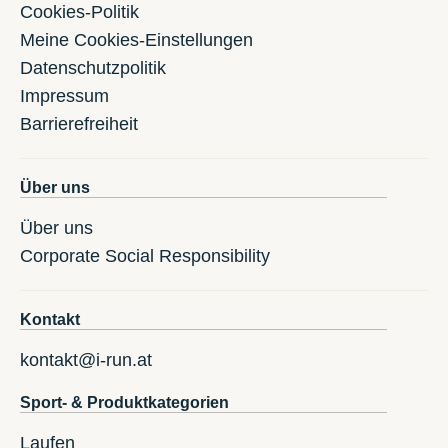
Cookies-Politik
Meine Cookies-Einstellungen
Datenschutzpolitik
Impressum
Barrierefreiheit
Über uns
Über uns
Corporate Social Responsibility
Kontakt
kontakt@i-run.at
Sport- & Produktkategorien
Laufen