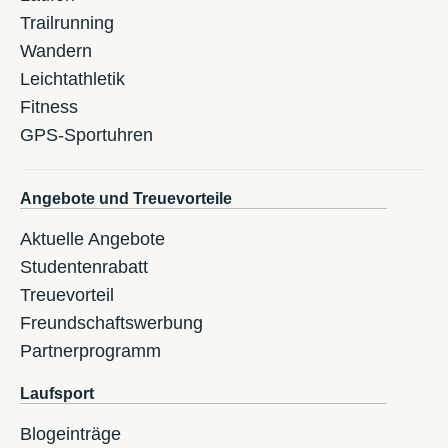
Trailrunning
Wandern
Leichtathletik
Fitness
GPS-Sportuhren
Angebote und Treuevorteile
Aktuelle Angebote
Studentenrabatt
Treuevorteil
Freundschaftswerbung
Partnerprogramm
Laufsport
Blogeinträge