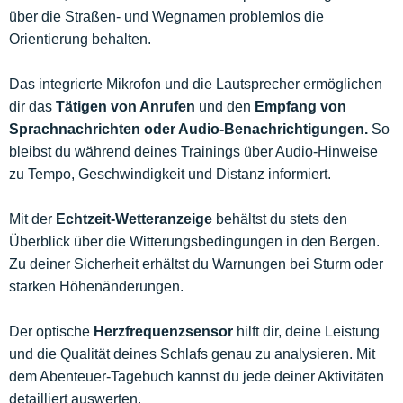
über die Straßen- und Wegnamen problemlos die
Orientierung behalten.
Das integrierte Mikrofon und die Lautsprecher ermöglichen
dir das
Tätigen von Anrufen
und den
Empfang von
Sprachnachrichten oder Audio-Benachrichtigungen.
So
bleibst du während deines Trainings über Audio-Hinweise
zu Tempo, Geschwindigkeit und Distanz informiert.
Mit der
Echtzeit-Wetteranzeige
behältst du stets den
Überblick über die Witterungsbedingungen in den Bergen.
Zu deiner Sicherheit erhältst du Warnungen bei Sturm oder
starken Höhenänderungen.
Der optische
Herzfrequenzsensor
hilft dir, deine Leistung
und die Qualität deines Schlafs genau zu analysieren. Mit
dem Abenteuer-Tagebuch kannst du jede deiner Aktivitäten
detailliert auswerten.