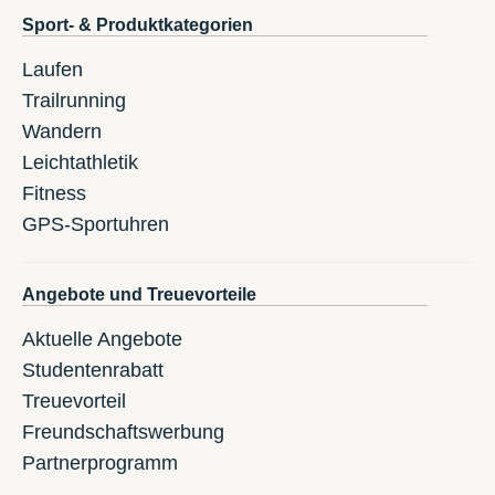
Sport- & Produktkategorien
Laufen
Trailrunning
Wandern
Leichtathletik
Fitness
GPS-Sportuhren
Angebote und Treuevorteile
Aktuelle Angebote
Studentenrabatt
Treuevorteil
Freundschaftswerbung
Partnerprogramm