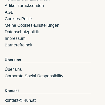
Artikel zurücksenden
AGB
Cookies-Politik
Meine Cookies-Einstellungen
Datenschutzpolitik
Impressum
Barrierefreiheit
Über uns
Über uns
Corporate Social Responsibility
Kontakt
kontakt@i-run.at