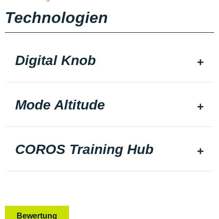
Technologien
Digital Knob
Mode Altitude
COROS Training Hub
Bewertung