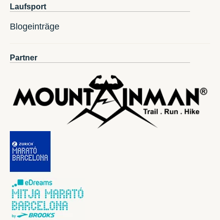
Laufsport
Blogeinträge
Partner