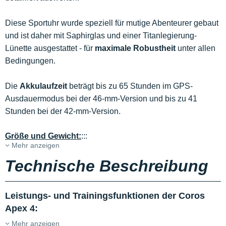
Diese Sportuhr wurde speziell für mutige Abenteurer gebaut
und ist daher mit Saphirglas und einer Titanlegierung-
Lünette ausgestattet - für
maximale Robustheit
unter allen
Bedingungen.
Die
Akkulaufzeit
beträgt bis zu 65 Stunden im GPS-
Ausdauermodus bei der 46-mm-Version und bis zu 41
Stunden bei der 42-mm-Version.
Größe und Gewicht:
:
:
:
Mehr anzeigen
Technische Beschreibung
Leistungs- und Trainingsfunktionen der Coros
Apex 4:
Mehr anzeigen