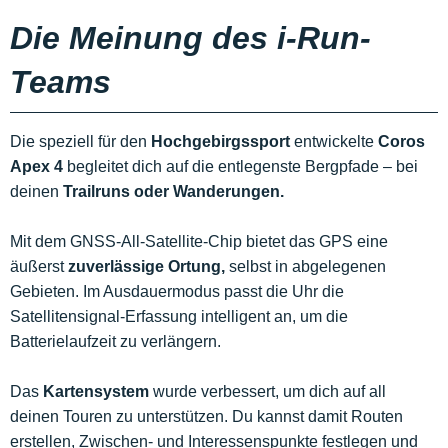
Die Meinung des i-Run-
Teams
Die speziell für den
Hochgebirgssport
entwickelte
Coros
Apex 4
begleitet dich auf die entlegenste Bergpfade – bei
deinen
Trailruns oder Wanderungen.
Mit dem GNSS-All-Satellite-Chip bietet das GPS eine
äußerst
zuverlässige Ortung,
selbst in abgelegenen
Gebieten. Im Ausdauermodus passt die Uhr die
Satellitensignal-Erfassung intelligent an, um die
Batterielaufzeit zu verlängern.
Das
Kartensystem
wurde verbessert, um dich auf all
deinen Touren zu unterstützen. Du kannst damit Routen
erstellen, Zwischen- und Interessenspunkte festlegen und