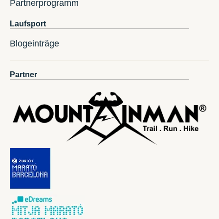
Partnerprogramm
Laufsport
Blogeinträge
Partner