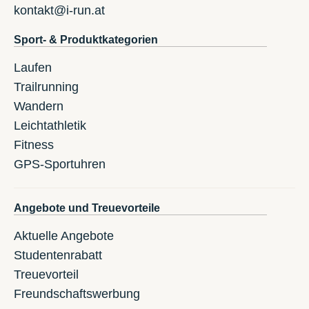
kontakt@i-run.at
Sport- & Produktkategorien
Laufen
Trailrunning
Wandern
Leichtathletik
Fitness
GPS-Sportuhren
Angebote und Treuevorteile
Aktuelle Angebote
Studentenrabatt
Treuevorteil
Freundschaftswerbung