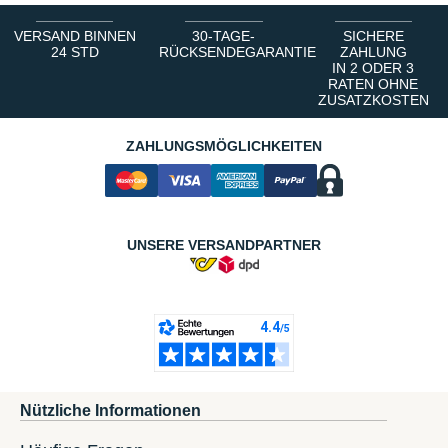
VERSAND BINNEN
30-TAGE-
SICHERE
24 STD
RÜCKSENDEGARANTIE
ZAHLUNG
IN 2 ODER 3
RATEN OHNE
ZUSATZKOSTEN
ZAHLUNGSMÖGLICHKEITEN
UNSERE VERSANDPARTNER
Nützliche Informationen