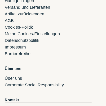
Häufige Fragen
Versand und Lieferarten
Artikel zurücksenden
AGB
Cookies-Politik
Meine Cookies-Einstellungen
Datenschutzpolitik
Impressum
Barrierefreiheit
Über uns
Über uns
Corporate Social Responsibility
Kontakt