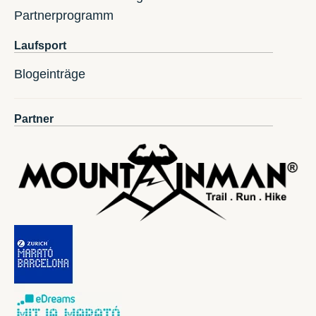
Partnerprogramm
Laufsport
Blogeinträge
Partner