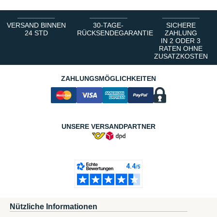
VERSAND BINNEN
30-TAGE-
SICHERE
24 STD
RÜCKSENDEGARANTIE
ZAHLUNG
IN 2 ODER 3
RATEN OHNE
ZUSATZKOSTEN
ZAHLUNGSMÖGLICHKEITEN
UNSERE VERSANDPARTNER
Nützliche Informationen