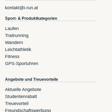
kontakt@i-run.at
Sport- & Produktkategorien
Laufen
Trailrunning
Wandern
Leichtathletik
Fitness
GPS-Sportuhren
Angebote und Treuevorteile
Aktuelle Angebote
Studentenrabatt
Treuevorteil
Freundschaftswerbung