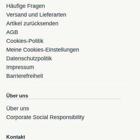
Häufige Fragen
Versand und Lieferarten
Artikel zurücksenden
AGB
Cookies-Politik
Meine Cookies-Einstellungen
Datenschutzpolitik
Impressum
Barrierefreiheit
Über uns
Über uns
Corporate Social Responsibility
Kontakt